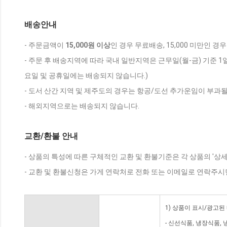
배송안내
- 주문금액이
15,000원 이상
인 경우 무료배송, 15,000 미만인 경
- 주문 후 배송지역에 따라 국내 일반지역은 근무일(월-금) 기준 1
요일 및 공휴일에는 배송되지 않습니다.)
- 도서 산간 지역 및 제주도의 경우는 항공/도선 추가운임이 부과될
- 해외지역으로는 배송되지 않습니다.
교환/환불 안내
- 상품의 특성에 따른 구체적인 교환 및 환불기준은 각 상품의 '상
- 교환 및 환불신청은 가게 연락처로 전화 또는 이메일로 연락주시
1) 상품이 표시/광고된
- 신선식품, 냉장식품,