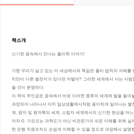
책소개
신기한 꿈속에서 만나는 물리학 이야기!

가령 우리가 살고 있는 이 세상에서와 똑같은 물리 법칙의 지배를 
치만이 다른 별천지가 있다면 어떨까? 그러한 세계에서 사는 사람
을 것이 분명하다. 

이 책의 주인공은 꿈속에서 바로 이러한 종류의 세계에 발을 들여
과장되어 나타나서 마치 일상생활에서처럼 용이하게 일어나는 별천지이
계, 원자 및 원자핵의 세계, 소립자 세계에서의 신기한 현상을 어느
저자 G. 가모프는 과학도가 아닌 비전문가의 쉬운 이해를 위해 실
한 은행 직원조차도 손쉽게 이해할 수 있을 정도로 과장해서 설명했