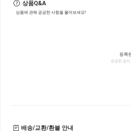
상품Q&A
상품에 관해 궁금한 사항을 물어보세요!
등록된
궁금한 점이
배송/교환/환불 안내