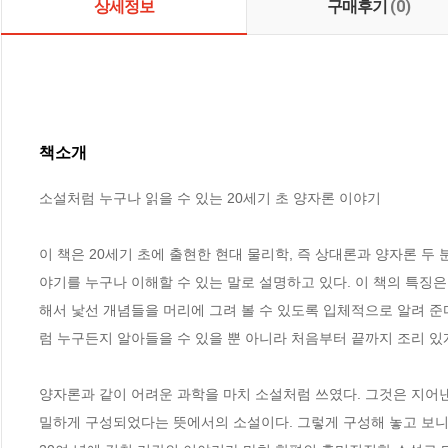
상세정보
구매후기
(0)
책소개
소설처럼 누구나 읽을 수 있는 20세기 초 양자론 이야기

이 책은 20세기 초에 출현한 현대 물리학, 즉 상대론과 양자론 
야기를 누구나 이해할 수 있는 말로 설명하고 있다. 이 책의 특징
해서 낯선 개념들을 머리에 그려 볼 수 있도록 입체적으로 알려 준
럼 누구든지 알아들을 수 있을 뿐 아니라 처음부터 끝까지 조리 있게
양자론과 같이 어려운 과학을 마치 소설처럼 쓰였다. 그것은 지어
밀하게 구성되었다는 뜻에서의 소설이다. 그렇게 구성해 놓고 보니