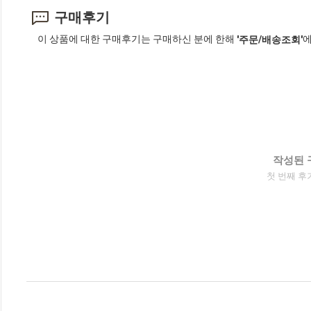
구매후기
이 상품에 대한 구매후기는 구매하신 분에 한해
에
'주문/배송조회'
작성된 
첫 번째 후