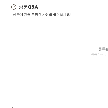
상품Q&A
상품에 관해 궁금한 사항을 물어보세요!
등록된
궁금한 점이