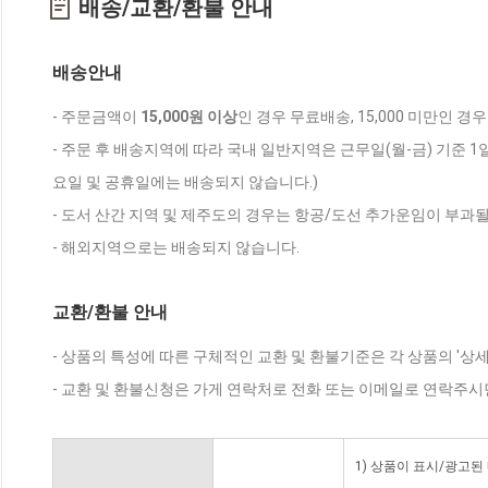
배송/교환/환불 안내
배송안내
- 주문금액이
15,000원 이상
인 경우 무료배송, 15,000 미만인 경
- 주문 후 배송지역에 따라 국내 일반지역은 근무일(월-금) 기준 1
요일 및 공휴일에는 배송되지 않습니다.)
- 도서 산간 지역 및 제주도의 경우는 항공/도선 추가운임이 부과될
- 해외지역으로는 배송되지 않습니다.
교환/환불 안내
- 상품의 특성에 따른 구체적인 교환 및 환불기준은 각 상품의 '상
- 교환 및 환불신청은 가게 연락처로 전화 또는 이메일로 연락주시
1) 상품이 표시/광고된