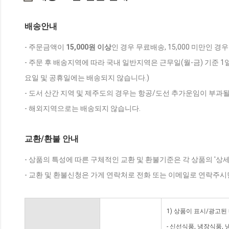
배송안내
- 주문금액이
15,000원 이상
인 경우 무료배송, 15,000 미만인 경
- 주문 후 배송지역에 따라 국내 일반지역은 근무일(월-금) 기준 1
요일 및 공휴일에는 배송되지 않습니다.)
- 도서 산간 지역 및 제주도의 경우는 항공/도선 추가운임이 부과될
- 해외지역으로는 배송되지 않습니다.
교환/환불 안내
- 상품의 특성에 따른 구체적인 교환 및 환불기준은 각 상품의 '상
- 교환 및 환불신청은 가게 연락처로 전화 또는 이메일로 연락주시
1) 상품이 표시/광고된
- 신선식품, 냉장식품,