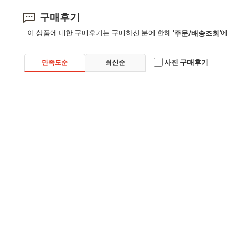
구매후기
이 상품에 대한 구매후기는 구매하신 분에 한해
에
'주문/배송조회'
사진 구매후기
만족도순
최신순