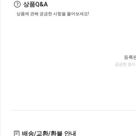
상품Q&A
상품에 관해 궁금한 사항을 물어보세요!
등록된
궁금한 점이
배송/교환/환불 안내