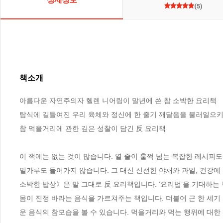
(5)
책소개
아름다운 자연주의자 헬렌 니어링이 말년에 쓴 참 소박한 요리책

탐식에 길들여진 우리 육체와 정신에 한 줄기 깨달음을 불러일으키
참 먹을거리에 관한 깊은 성찰이 담긴 反 요리책

이 책에는 없는 것이 많습니다. 열 줄이 훌쩍 넘는 복잡한 레시피도 
밀가루도 들어가지 않습니다. 그 대신 신선한 야채와 과일, 건강에
소박한 밥상》은 말 그대로 反 요리책입니다. ‘요리법’을 기대하는 
몸이 진정 바라는 음식을 가르쳐주는 책입니다. 더불어 근 한 세기
운 음식의 참모습을 볼 수 있습니다. 먹을거리와 먹는 행위에 대한