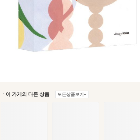
ㆍ이 가게의 다른 상품
모든상품보기+