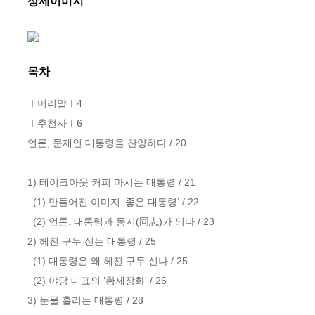
상세이미지
목차
Ⅰ머리말Ⅰ4

Ⅰ추천사Ⅰ6

언론, 문재인 대통령을 찬양하다 / 20

1) 테이크아웃 커피 마시는 대통령 / 21

  (1) 만들어진 이미지 ‘좋은 대통령’ / 22

  (2) 언론, 대통령과 동지(同志)가 되다 / 23

2) 헤진 구두 신는 대통령 / 25   

  (1) 대통령은 왜 헤진 구두 신나 / 25

  (2) 야당 대표의 ‘황제장화’ / 26

3) 눈물 흘리는 대통령 / 28
