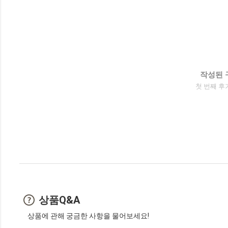
작성된 
첫 번째 후
상품Q&A
상품에 관해 궁금한 사항을 물어보세요!