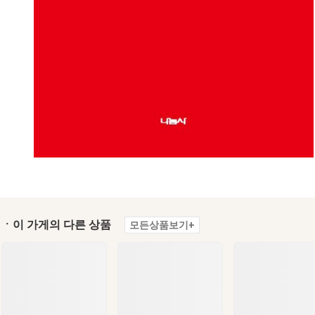
ㆍ이 가게의 다른 상품
모든상품보기+