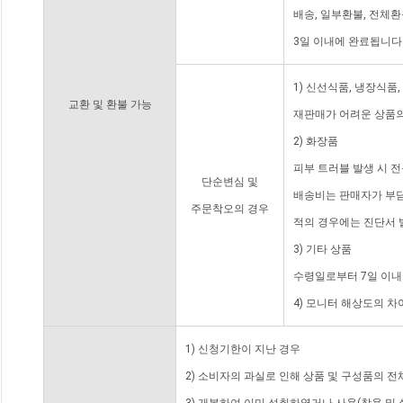
배송, 일부환불, 전체
3일 이내에 완료됩니다
1) 신선식품, 냉장식품
교환 및 환불 가능
재판매가 어려운 상품의
2) 화장품
피부 트러블 발생 시 
단순변심 및
배송비는 판매자가 부담
주문착오의 경우
적의 경우에는 진단서 
3) 기타 상품
수령일로부터 7일 이내
4) 모니터 해상도의 
1) 신청기한이 지난 경우
2) 소비자의 과실로 인해 상품 및 구성품의 