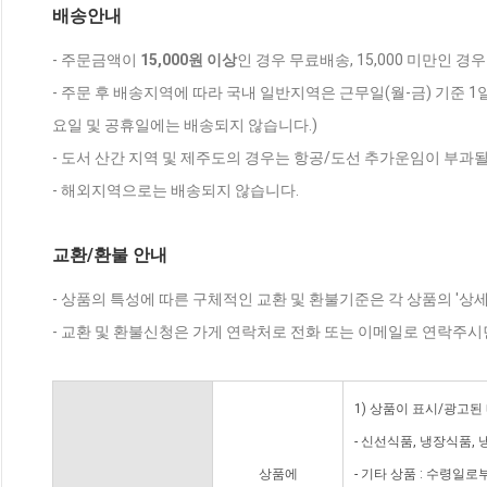
배송안내
- 주문금액이
15,000원 이상
인 경우 무료배송, 15,000 미만인 경
- 주문 후 배송지역에 따라 국내 일반지역은 근무일(월-금) 기준 1
요일 및 공휴일에는 배송되지 않습니다.)
- 도서 산간 지역 및 제주도의 경우는 항공/도선 추가운임이 부과될
- 해외지역으로는 배송되지 않습니다.
교환/환불 안내
- 상품의 특성에 따른 구체적인 교환 및 환불기준은 각 상품의 '상
- 교환 및 환불신청은 가게 연락처로 전화 또는 이메일로 연락주시
1) 상품이 표시/광고된
- 신선식품, 냉장식품,
상품에
- 기타 상품 : 수령일로