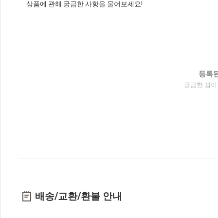
상품에 관해 궁금한 사항을 물어보세요!
등록된
궁금한 점이
배송/교환/환불 안내