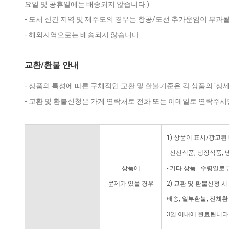
요일 및 공휴일에는 배송되지 않습니다.)
- 도서 산간 지역 및 제주도의 경우는 항공/도선 추가운임이 부과될
- 해외지역으로는 배송되지 않습니다.
교환/환불 안내
- 상품의 특성에 따른 구체적인 교환 및 환불기준은 각 상품의 '상
- 교환 및 환불신청은 가게 연락처로 전화 또는 이메일로 연락주시
1) 상품이 표시/광고된
- 신선식품, 냉장식품,
상품에
- 기타 상품 : 수령일로
문제가 있을 경우
2) 교환 및 환불신청 
배송, 일부환불, 전체
3일 이내에 완료됩니다