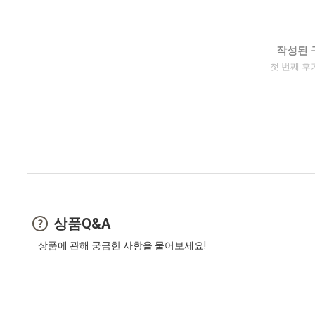
작성된 
첫 번째 후
상품Q&A
상품에 관해 궁금한 사항을 물어보세요!