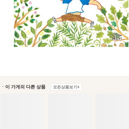
ㆍ이 가게의 다른 상품
모든상품보기+