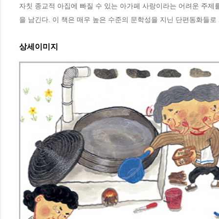
자칫 종교적 아집에 빠질 수 있는 아가페 사랑이라는 어려운 주제
을 남긴다. 이 책은 매우 높은 수준의 문학성을 지닌 단편동화들로 
상세이미지