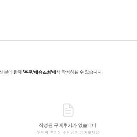
신 분에 한해
에서 작성하실 수 있습니다.
'주문/배송조회'
작성된 구매후기가 없습니다.
첫 번째 후기의 주인공이 되어보세요!