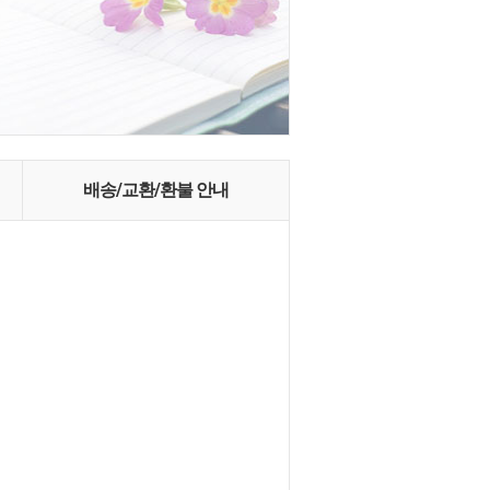
배송/교환/환불 안내