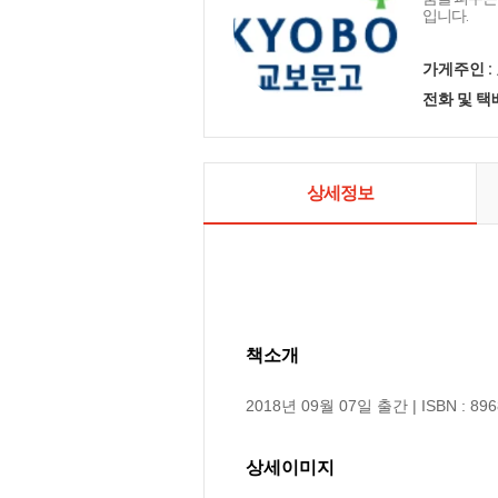
입니다.
가게주인 :
전화 및 
상세정보
책소개
2018년 09월 07일 출간 | ISBN : 896
상세이미지