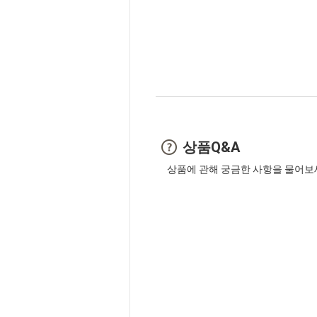
상품Q&A
상품에 관해 궁금한 사항을 물어보