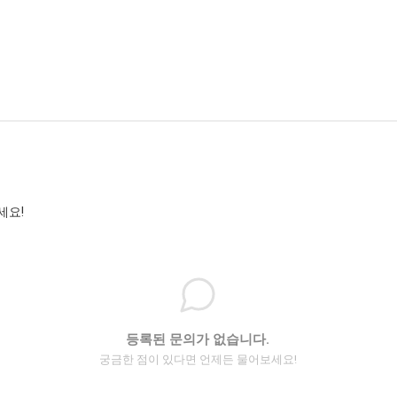
세요!
등록된 문의가 없습니다.
궁금한 점이 있다면 언제든 물어보세요!