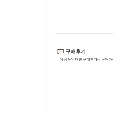
구매후기
이 상품에 대한 구매후기는 구매하