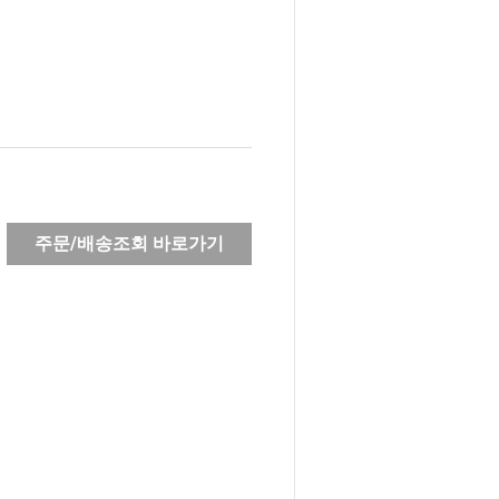
주문/배송조회 바로가기