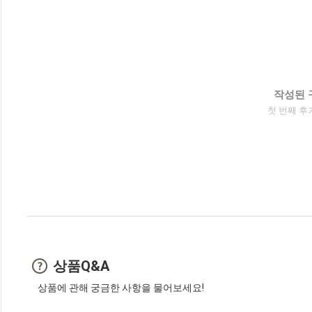
작성된 
첫 번째 후
상품Q&A
상품에 관해 궁금한 사항을 물어보세요!