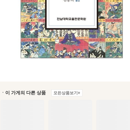
ㆍ이 가게의 다른 상품
모든상품보기+