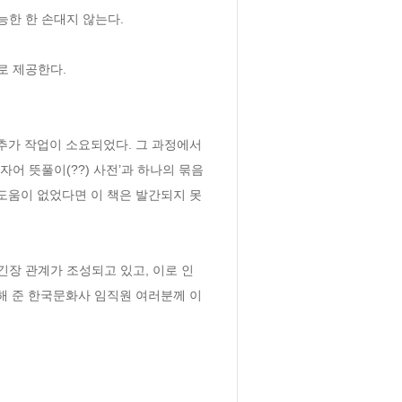
능한 한 손대지 않는다.
로 제공한다. 
추가 작업이 소요되었다. 그 과정에서 
자어 뜻풀이(??) 사전’과 하나의 묶음
도움이 없었다면 이 책은 발간되지 못
장 관계가 조성되고 있고, 이로 인
해 준 한국문화사 임직원 여러분께 이 