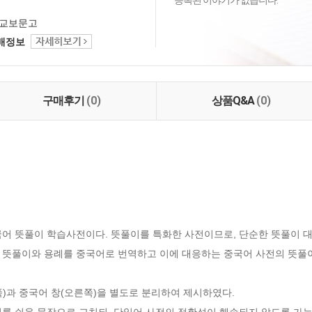
등록된 이야기가 없습니다.
교보문고
택배정보
구매후기
(0)
상품Q&A
(0)
국어 뜻풀이 학습사전이다. 뜻풀이를 특화한 사전이므로, 단순한 뜻풀이 대
 뜻풀이와 용례를 중국어로 번역하고 이에 대응하는 중국어 사전의 뜻풀이와
)과 중국어 창(오른쪽)을 별도로 분리하여 제시하였다.

를 쉬운 문장으로 고치되, 단일어 사전의 정확성이 훼손되지 않도록 가능한