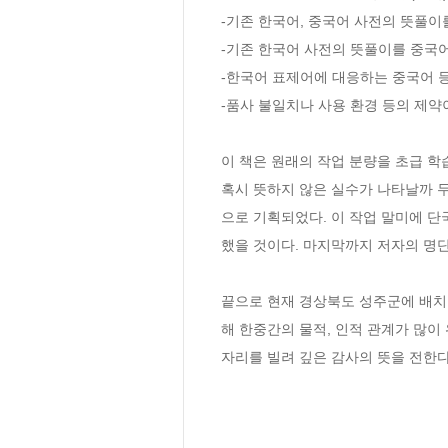
-기존 한국어, 중국어 사전의 뜻풀이
-기존 한국어 사전의 뜻풀이를 중국
-한국어 표제어에 대응하는 중국어 등
-품사 불일치나 사용 환경 등의 제약
이 책은 원래의 작업 분량을 초급 학
혹시 뜻하지 않은 실수가 나타날까 두려
으로 기획되었다. 이 작업 말미에 단
했을 것이다. 마지막까지 저자의 명단
끝으로 현재 경상북도 성주군에 배치
해 한중간의 물적, 인적 관계가 많이
자리를 빌려 깊은 감사의 뜻을 전한다