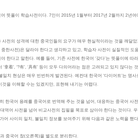
어 뜻풀이 학습사전이다. 7인이 2015년 1월부터 2017년 2월까지 2년
자 사전의 성격에 대한 중국인들의 요구가 매우 현실적이라는 것을 깨달았기
 중한사전)은 달라야 한다고 생각하고 있고, 학습자 사전이 실질적인 도
한다고 말한다. 예를 들어, 기존 사전에 한국어 ‘갖다’는 뜻풀이에 따라서, 중
‘拿着’, ‘?有’, ‘具有’ 등이 모두 다의어라는 점은 고려되고 있지 않다는
치 현상은 매우 빈번하게 발견된다. 예컨대 한국어 ‘다이어트’는 명사로 
이것을 이해할 수는 있겠지만, 표현해 내기는 어렵다. 
 한국어 용례를 중국어로 번역해 주는 것을 넘어, 대응하는 중국어 사전
히 대역어 사전을 넘어 비교사전의 집필을 목표로 삼아야 한다는 것이다. 
어 사이의 일치, 불일치 정보를 보여주기 위해 다음과 같은 노력을 했다
)과 중국어 창(오른쪽)을 별도로 분리한다.