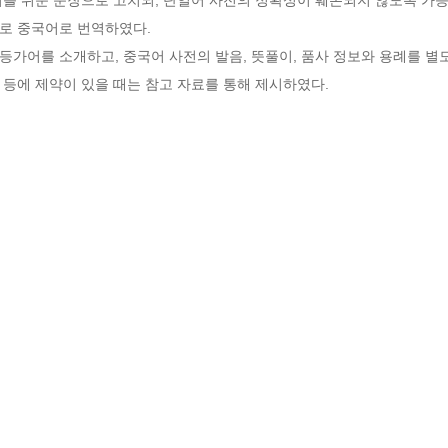
로 중국어로 번역하였다.

가어를 소개하고, 중국어 사전의 발음, 뜻풀이, 품사 정보와 용례를 별도
등에 제약이 있을 때는 참고 자료를 통해 제시하였다.