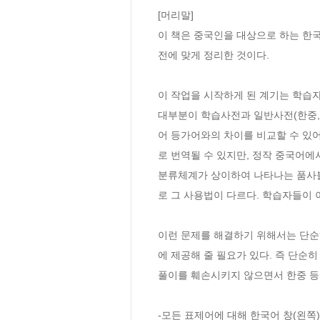
[머리말]
이 책은 중국인을 대상으로 하는 한국
전에 맞게 정리한 것이다. 
이 작업을 시작하게 된 계기는 학습
대부분이 학습사전과 일반사전(한중,
어 등가어와의 차이를 비교할 수 있어야 
로 번역될 수 있지만, 정작 중국어에서 
분류체계가 상이하여 나타나는 품사불일
로 그 사용법이 다르다. 학습자들이 
이런 문제를 해결하기 위해서는 단순히
에 제공해 줄 필요가 있다. 즉 단순
풀이를 훼손시키지 않으면서 한중 등가
-모든 표제어에 대해 한국어 창(왼쪽