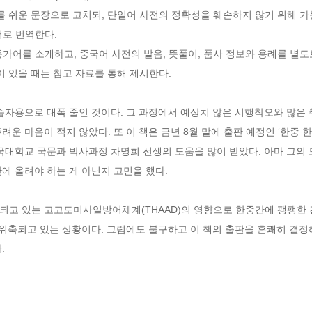
를 쉬운 문장으로 고치되, 단일어 사전의 정확성을 훼손하지 않기 위해 가
어로 번역한다.
가어를 소개하고, 중국어 사전의 발음, 뜻풀이, 품사 정보와 용례를 별도
이 있을 때는 참고 자료를 통해 제시한다. 
습자용으로 대폭 줄인 것이다. 그 과정에서 예상치 않은 시행착오와 많은 
운 마음이 적지 않았다. 또 이 책은 금년 8월 말에 출판 예정인 ‘한중 한
국대학교 국문과 박사과정 차명희 선생의 도움을 많이 받았다. 아마 그의 
에 올려야 하는 게 아닌지 고민을 했다. 
되고 있는 고고도미사일방어체계(THAAD)의 영향으로 한중간에 팽팽한 긴
 위축되고 있는 상황이다. 그럼에도 불구하고 이 책의 출판을 흔쾌히 결정
.