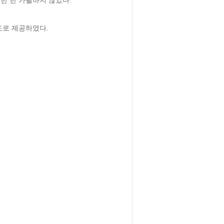
로 제공하였다.
