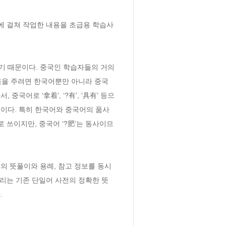
여에 걸쳐 작업한 내용을 초급용 학습사
 때문이다. 중국인 학습자들의 거의 
움을 주려면 한국어뿐만 아니라 중국
국어로 ‘拿着’, ‘?有’, ‘具有’ 등으
 것이다. 특히 한국어와 중국어의 품사 
쓰이지만, 중국어 ‘?肥’는 동사이므
의 뜻풀이와 용례, 참고 정보를 동시
우리는 기존 단일어 사전의 정확한 뜻
.