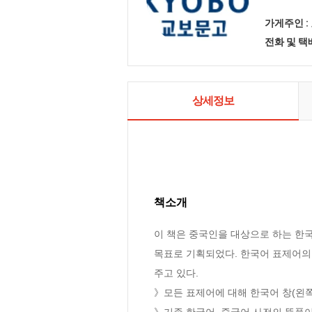
가게주인 :
전화 및 
상세정보
책소개
이 책은 중국인을 대상으로 하는 한
목표로 기획되었다. 한국어 표제어의
주고 있다. 

》모든 표제어에 대해 한국어 창(왼쪽
》기존 한국어, 중국어 사전의 뜻풀이