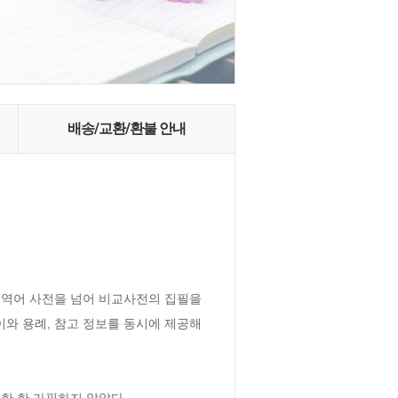
배송/교환/환불 안내
역어 사전을 넘어 비교사전의 집필을 
 용례, 참고 정보를 동시에 제공해 
 한 가필하지 않았다.
