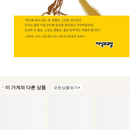
ㆍ이 가게의 다른 상품
모든상품보기+