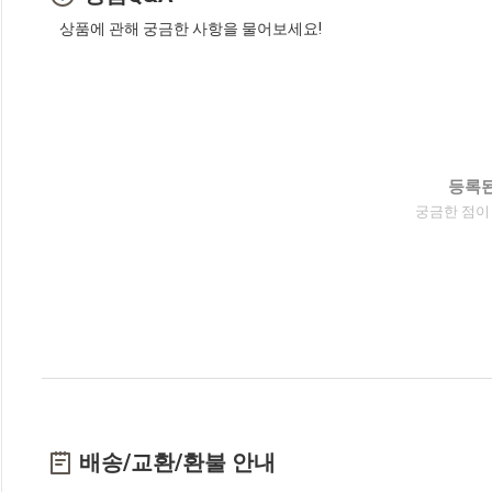
상품에 관해 궁금한 사항을 물어보세요!
등록된
궁금한 점이
배송/교환/환불 안내