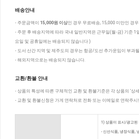
배송안내
- 주문금액이
15,000원 이상
인 경우 무료배송, 15,000 미만인 경
- 주문 후 배송지역에 따라 국내 일반지역은 근무일(월-금) 기준 1
요일 및 공휴일에는 배송되지 않습니다.)
- 도서 산간 지역 및 제주도의 경우는 항공/도선 추가운임이 부과될
- 해외지역으로는 배송되지 않습니다.
교환/환불 안내
- 상품의 특성에 따른 구체적인 교환 및 환불기준은 각 상품의 '상
- 교환 및 환불신청은 가게 연락처로 전화 또는 이메일로 연락주시
1) 상품이 표시/광고된
- 신선식품, 냉장식품,