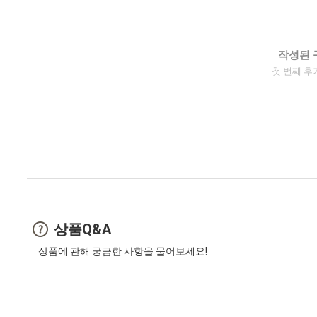
작성된 
첫 번째 후
상품Q&A
상품에 관해 궁금한 사항을 물어보세요!