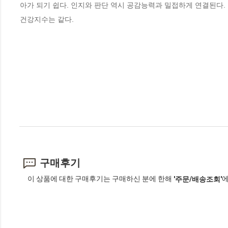
아가 되기 쉽다. 인지와 판단 역시 공감능력과 밀접하게 연결된다
건강지수는 같다.
구매후기
이 상품에 대한 구매후기는 구매하신 분에 한해
에
'주문/배송조회'