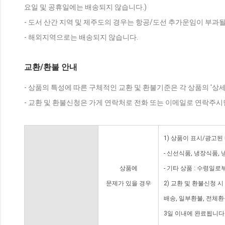
요일 및 공휴일에는 배송되지 않습니다.)
- 도서 산간 지역 및 제주도의 경우는 항공/도선 추가운임이 부과될
- 해외지역으로는 배송되지 않습니다.
교환/환불 안내
- 상품의 특성에 따른 구체적인 교환 및 환불기준은 각 상품의 '상
- 교환 및 환불신청은 가게 연락처로 전화 또는 이메일로 연락주시
1) 상품이 표시/광고된
- 신선식품, 냉장식품,
상품에
- 기타 상품 : 수령일로
문제가 있을 경우
2) 교환 및 환불신청 
배송, 일부환불, 전체
3일 이내에 완료됩니다