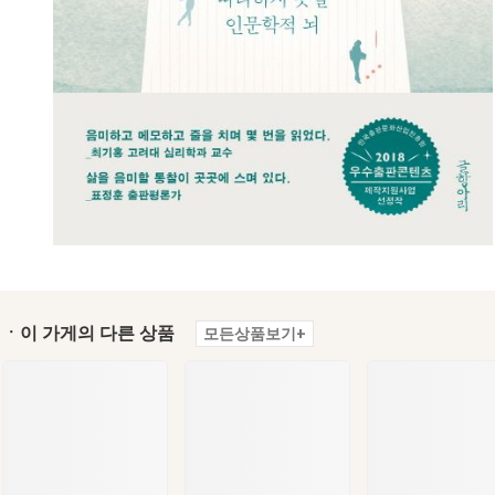
ㆍ이 가게의 다른 상품
모든상품보기+