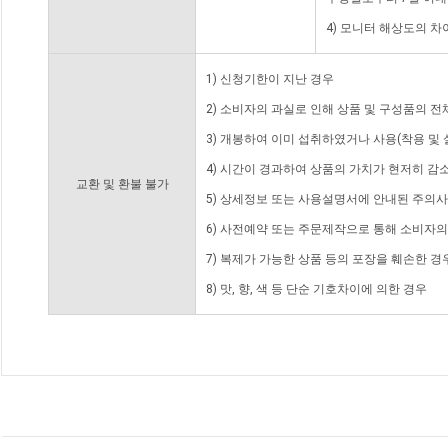
4) 모니터 해상도의 
1) 신청기한이 지난 경우
2) 소비자의 과실로 인해 상품 및 구성품의 
3) 개봉하여 이미 섭취하였거나 사용(착용 및 
4) 시간이 경과하여 상품의 가치가 현저히 감
교환 및 환불 불가
5) 상세정보 또는 사용설명서에 안내된 주의사
6) 사전예약 또는 주문제작으로 통해 소비자
7) 복제가 가능한 상품 등의 포장을 훼손한 경
8) 맛, 향, 색 등 단순 기호차이에 의한 경우