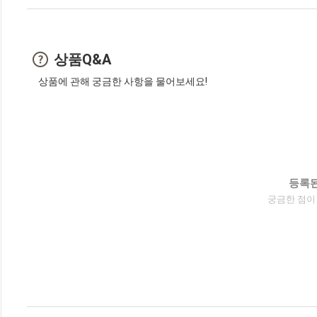
상품Q&A
상품에 관해 궁금한 사항을 물어보세요!
등록된
궁금한 점이