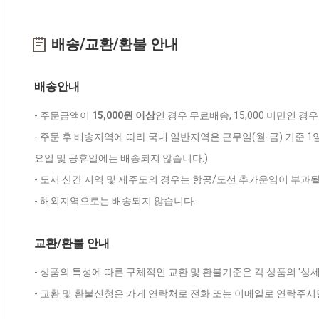
배송/교환/환불 안내
배송안내
- 주문금액이
15,000원 이상
인 경우 무료배송, 15,000 미만인 경
- 주문 후 배송지역에 따라 국내 일반지역은 근무일(월-금) 기준 1
요일 및 공휴일에는 배송되지 않습니다.)
- 도서 산간 지역 및 제주도의 경우는 항공/도선 추가운임이 부과될
- 해외지역으로는 배송되지 않습니다.
교환/환불 안내
- 상품의 특성에 따른 구체적인 교환 및 환불기준은 각 상품의 '상
- 교환 및 환불신청은 가게 연락처로 전화 또는 이메일로 연락주시