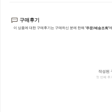
구매후기
이 상품에 대한 구매후기는 구매하신 분에 한해
에
'주문/배송조회'
작성된 
첫 번째 후