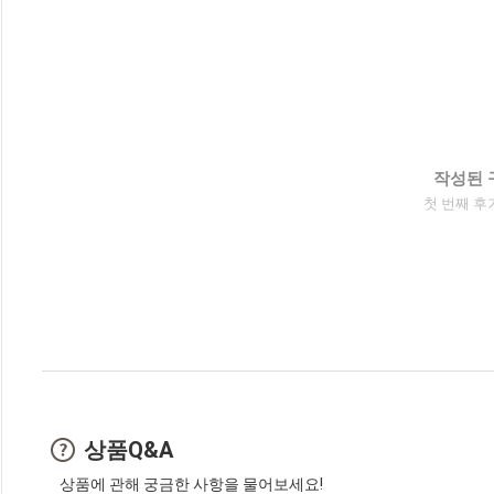
작성된 
첫 번째 후
상품Q&A
상품에 관해 궁금한 사항을 물어보세요!