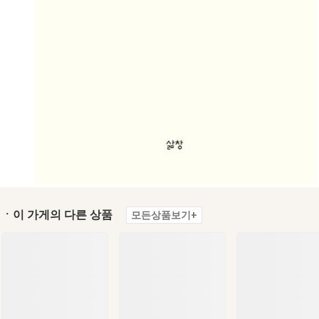
ㆍ이 가게의 다른 상품
모든상품보기+