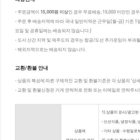
- 주문금액이
15,000원 이상
인 경우 무료배송, 15,000 미만인 경
- 주문 후 배송지역에 따라 국내 일반지역은 근무일(월-금) 기준 1
요일 및 공휴일에는 배송되지 않습니다.)
- 도서 산간 지역 및 제주도의 경우는 항공/도선 추가운임이 부과될
- 해외지역으로는 배송되지 않습니다.
교환/환불 안내
- 상품의 특성에 따른 구체적인 교환 및 환불기준은 각 상품의 '상
- 교환 및 환불신청은 가게 연락처로 전화 또는 이메일로 연락주시
1) 상품이 표시/광고된
- 신선식품, 냉장식품,
상품에
- 기타 상품 : 수령일로