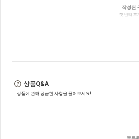
작성된 
첫 번째 후
상품Q&A
상품에 관해 궁금한 사항을 물어보세요!
등록된