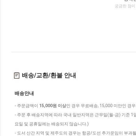
궁금한 점이
배송/교환/환불 안내
배송안내
- 주문금액이
15,000원 이상
인 경우 무료배송, 15,000 미만인 경
- 주문 후 배송지역에 따라 국내 일반지역은 근무일(월-금) 기준 1
요일 및 공휴일에는 배송되지 않습니다.)
- 도서 산간 지역 및 제주도의 경우는 항공/도선 추가운임이 부과될