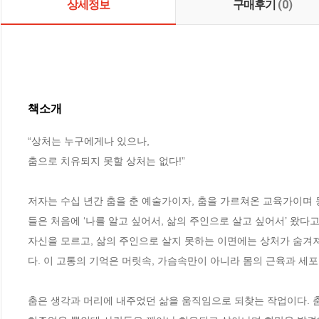
상세정보
구매후기
(0)
책소개
“상처는 누구에게나 있으나,

춤으로 치유되지 못할 상처는 없다!”

저자는 수십 년간 춤을 춘 예술가이자, 춤을 가르쳐온 교육가이며
들은 처음에 ‘나를 알고 싶어서, 삶의 주인으로 살고 싶어서’ 왔다고
자신을 모르고, 삶의 주인으로 살지 못하는 이면에는 상처가 숨겨져
다. 이 고통의 기억은 머릿속, 가슴속만이 아니라 몸의 근육과 세포 
춤은 생각과 머리에 내주었던 삶을 움직임으로 되찾는 작업이다. 춤