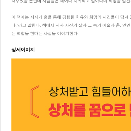
쳐주었을 뿐인데 사람들은 깨어나 치유되고 살아나며 희망을 발견하고
이 책에는 저자가 춤을 통해 경험한 치유와 희망의 시간들이 담겨 
다.”라고 말한다. 책에서 저자 자신의 삶과 그 속의 예술과 춤, 
는 역할을 한다는 사실을 이야기한다.
상세이미지