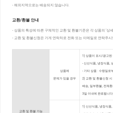
- 해외지역으로는 배송되지 않습니다.
교환/환불 안내
- 상품의 특성에 따른 구체적인 교환 및 환불기준은 각 상품의 '상
- 교환 및 환불신청은 가게 연락처로 전화 또는 이메일로 연락주시
1) 상품이 표시/광고된
- 신선식품, 냉장식품,
상품에
- 기타 상품 : 수령일로
문제가 있을 경우
2) 교환 및 환불신청 
배송, 일부환불, 전체
3일 이내에 완료됩니다
1) 신선식품, 냉장식품
교환 및 환불 가능