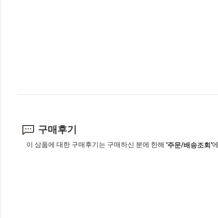
구매후기
이 상품에 대한 구매후기는 구매하신 분에 한해
에
'주문/배송조회'