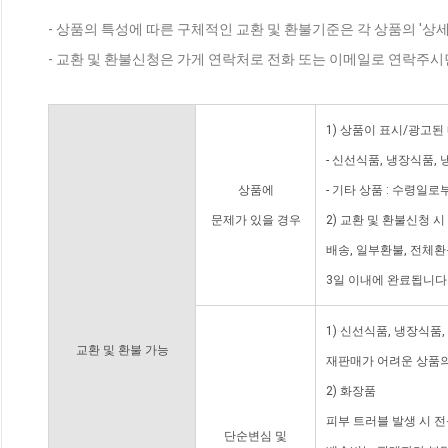
- 상품의 특성에 따른 구체적인 교환 및 환불기준은 각 상품의 '상
- 교환 및 환불신청은 가게 연락처로 전화 또는 이메일로 연락주시
1) 상품이 표시/광고된
- 신선식품, 냉장식품,
상품에
- 기타 상품 : 수령일로
문제가 있을 경우
2) 교환 및 환불신청 
배송, 일부환불, 전체
3일 이내에 완료됩니다
1) 신선식품, 냉장식품
교환 및 환불 가능
재판매가 어려운 상품의
2) 화장품
피부 트러블 발생 시 
단순변심 및