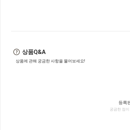
상품Q&A
상품에 관해 궁금한 사항을 물어보세요!
등록된
궁금한 점이