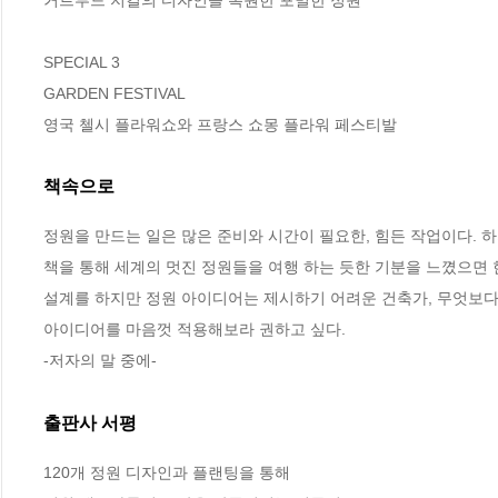
SPECIAL 3

GARDEN FESTIVAL

영국 첼시 플라워쇼와 프랑스 쇼몽 플라워 페스티발
책속으로
정원을 만드는 일은 많은 준비와 시간이 필요한, 힘든 작업이다. 하
책을 통해 세계의 멋진 정원들을 여행 하는 듯한 기분을 느꼈으면 
설계를 하지만 정원 아이디어는 제시하기 어려운 건축가, 무엇보다
아이디어를 마음껏 적용해보라 권하고 싶다.
-저자의 말 중에-
출판사 서평
120개 정원 디자인과 플랜팅을 통해
