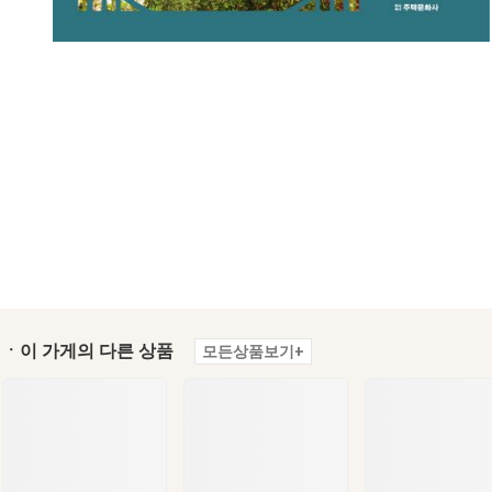
ㆍ이 가게의 다른 상품
모든상품보기+