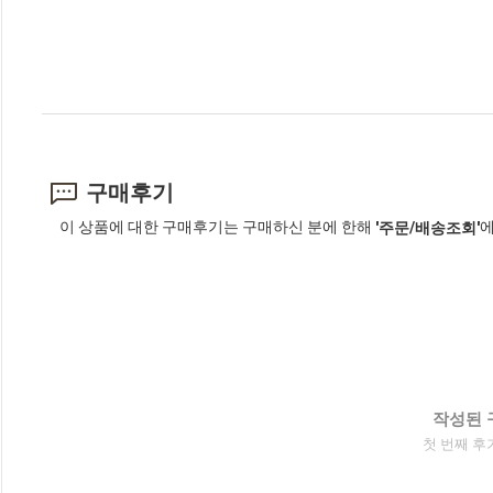
구매후기
이 상품에 대한 구매후기는 구매하신 분에 한해
에
'주문/배송조회'
작성된 
첫 번째 후