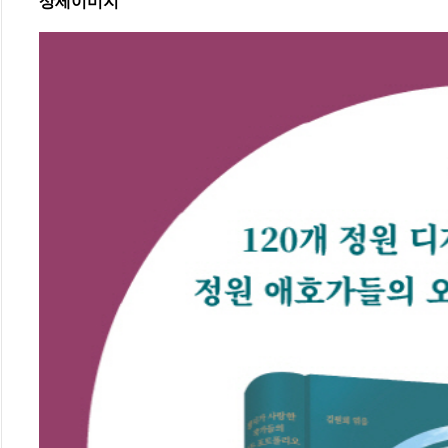
상세이미지