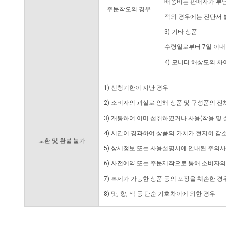
배송비는 판매자가 부담
주문착오의 경우
적의 경우에는 진단서 
3) 기타 상품
수령일로부터 7일 이내
4) 모니터 해상도의 
1) 신청기한이 지난 경우
2) 소비자의 과실로 인해 상품 및 구성품의 
3) 개봉하여 이미 섭취하였거나 사용(착용 및 
4) 시간이 경과하여 상품의 가치가 현저히 감
교환 및 환불 불가
5) 상세정보 또는 사용설명서에 안내된 주의사
6) 사전예약 또는 주문제작으로 통해 소비자
7) 복제가 가능한 상품 등의 포장을 훼손한 경
8) 맛, 향, 색 등 단순 기호차이에 의한 경우