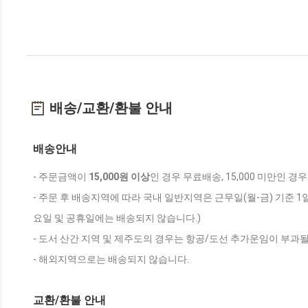
배송/교환/환불 안내
배송안내
- 주문금액이
15,000원 이상
인 경우 무료배송, 15,000 미만인 경
- 주문 후 배송지역에 따라 국내 일반지역은 근무일(월-금) 기준 1
요일 및 공휴일에는 배송되지 않습니다.)
- 도서 산간 지역 및 제주도의 경우는 항공/도선 추가운임이 부과될
- 해외지역으로는 배송되지 않습니다.
교환/환불 안내