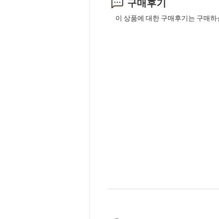
구매후기
이 상품에 대한 구매후기는 구매하