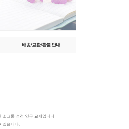
배송/교환/환불 안내
 소그룹 성경 연구 교재입니다.

 있습니다.
