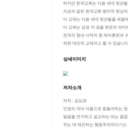
하지만 한국교회는 다음 세대 청년들을
지금과 같은 한국교회 병리적 현상의
이 교재는 다음 세대 청년들을 세움
이 교재는 성경 각 권을 본문의 의미
전국의 청년 사역자 중 제자훈련과 
위한 대안적 교재라고 할 수 있습니다
상세이미지
저자소개
저자 : 김상권

인생의 여러 아픔으로 힘들어하는 청
말씀을 연구하고 설교하는 데는 끝없
우는 데 매진하는 행동주의자이기도 하