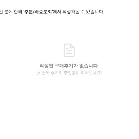
신 분에 한해
에서 작성하실 수 있습니다.
'주문/배송조회'
작성된 구매후기가 없습니다.
첫 번째 후기의 주인공이 되어보세요!