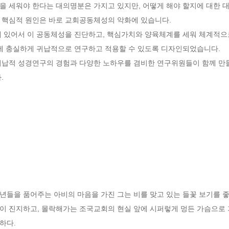
 세워야 한다는 대의명분은 가지고 있지만, 어떻게 해야 할지에 대한 대
 핵심적 원인은 바로 교회공동체성의 악화에 있습니다.

에 있어서 이 공동체성을 진단하고, 핵심가치와 양육체계를 세워 체계적으로
에 충실하게 귀납적으로 연구하고 적용할 수 있도록 디자인되었습니다.

귀납적 성경연구의 경험과 다양한 노하우를 겸비한 연구위원들이 함께 만들
.
년들을 품어주는 아비의 마음을 가진 그는 비를 맞고 있는 들꽃 보기를 좋
이 진지하고, 몰락해가는 조국교회의 현실 앞에 시퍼렇게 멍든 가슴으로 
다.
