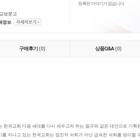
등록된 이야기가 없습니다.
교보문고
택배정보
구매후기
(0)
상품Q&A
(0)
는 한국교회 다음 세대를 다시 세우고자 하는 절규와 같은 대안으로 기획된
기를 지나고 있는 한국교회는 점진적 쇠퇴가 아닌 급속한 쇠퇴를 맞이할 수