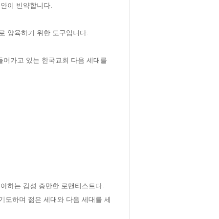
안이 빈약합니다.

 양육하기 위한 도구입니다.

어가고 있는 한국교회 다음 세대를 
아하는 감성 충만한 로맨티스트다. 
기도하며 젊은 세대와 다음 세대를 세