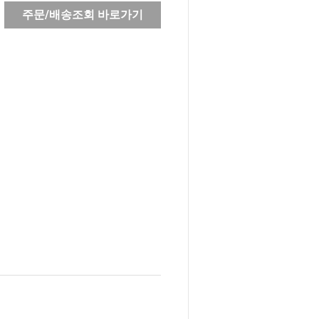
주문/배송조회 바로가기