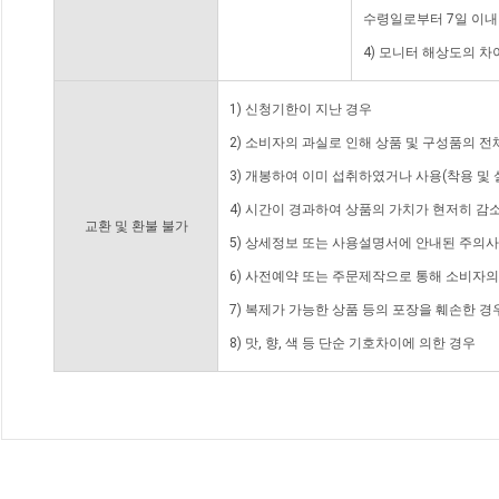
수령일로부터 7일 이내
4) 모니터 해상도의 
1) 신청기한이 지난 경우
2) 소비자의 과실로 인해 상품 및 구성품의 
3) 개봉하여 이미 섭취하였거나 사용(착용 및 
4) 시간이 경과하여 상품의 가치가 현저히 감
교환 및 환불 불가
5) 상세정보 또는 사용설명서에 안내된 주의사
6) 사전예약 또는 주문제작으로 통해 소비자
7) 복제가 가능한 상품 등의 포장을 훼손한 경
8) 맛, 향, 색 등 단순 기호차이에 의한 경우