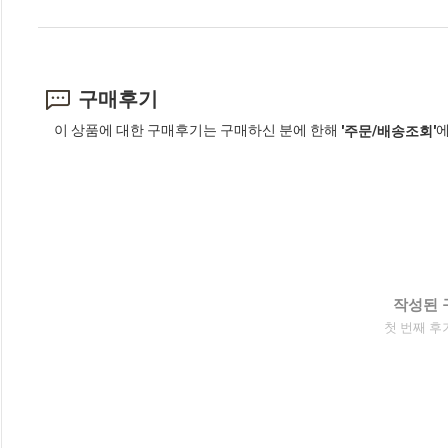
구매후기
이 상품에 대한 구매후기는 구매하신 분에 한해
에
'주문/배송조회'
작성된 
첫 번째 후