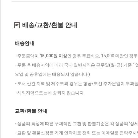
배송/교환/환불 안내
배송안내
- 주문금액이
15,000원 이상
인 경우 무료배송, 15,000 미만인 경
- 주문 후 배송지역에 따라 국내 일반지역은 근무일(월-금) 기준 1
요일 및 공휴일에는 배송되지 않습니다.)
- 도서 산간 지역 및 제주도의 경우는 항공/도선 추가운임이 부과될
- 해외지역으로는 배송되지 않습니다.
교환/환불 안내
- 상품의 특성에 따른 구체적인 교환 및 환불기준은 각 상품의 '상
- 교환 및 환불신청은 가게 연락처로 전화 또는 이메일로 연락주시