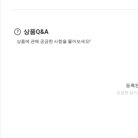
상품Q&A
상품에 관해 궁금한 사항을 물어보세요!
등록된
궁금한 점이