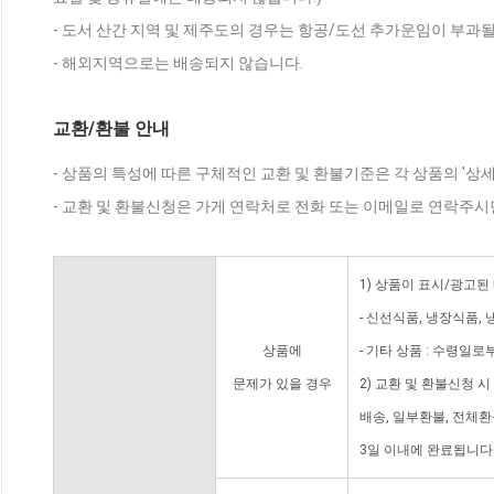
- 도서 산간 지역 및 제주도의 경우는 항공/도선 추가운임이 부과될
- 해외지역으로는 배송되지 않습니다.
교환/환불 안내
- 상품의 특성에 따른 구체적인 교환 및 환불기준은 각 상품의 '상
- 교환 및 환불신청은 가게 연락처로 전화 또는 이메일로 연락주시
1) 상품이 표시/광고된
- 신선식품, 냉장식품,
상품에
- 기타 상품 : 수령일로
문제가 있을 경우
2) 교환 및 환불신청 
배송, 일부환불, 전체
3일 이내에 완료됩니다