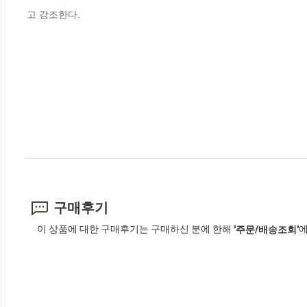
고 강조한다.
구매후기
이 상품에 대한 구매후기는 구매하신 분에 한해
에
'주문/배송조회'