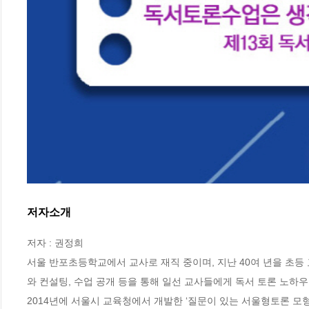
저자소개
저자 : 권정희

서울 반포초등학교에서 교사로 재직 중이며, 지난 40여 년을 초등 교
와 컨설팅, 수업 공개 등을 통해 일선 교사들에게 독서 토론 노하우
2014년에 서울시 교육청에서 개발한 ‘질문이 있는 서울형토론 모형