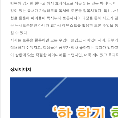
반복해 읽기만 한다고 해서 효과적으로 책을 읽는 것은 아니다. 이 
깊이 있는 독서가 가능하도록 독서에 토론을 접목시켰다. 특히, 서
형을 활용해 아이들이 독서부터 토론까지의 과정을 통해 사고가 깊
은 독서토론뿐만 아니라 교과서의 텍스트를 활용한 토론 수업을 통
칠 수 있다. 

저자는 토론을 활용하면 모든 수업이 즐겁고 재미있어지며, 공부가
적용하기 쉬워지고, 학생들은 공부가 점차 좋아지는 효과가 있다고
이 상황에 맞는 적절한 아이디어를 보탠다면, 더욱 재미있고 효과
상세이미지