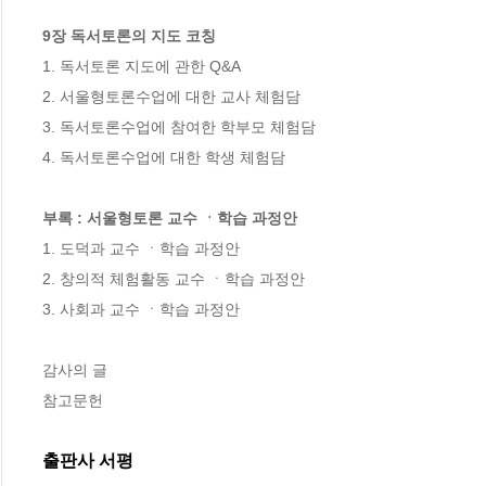
9장 독서토론의 지도 코칭
1. 독서토론 지도에 관한 Q&A 

2. 서울형토론수업에 대한 교사 체험담 

3. 독서토론수업에 참여한 학부모 체험담 

4. 독서토론수업에 대한 학생 체험담

부록 : 서울형토론 교수 ㆍ학습 과정안
1. 도덕과 교수 ㆍ학습 과정안 

2. 창의적 체험활동 교수 ㆍ학습 과정안 

3. 사회과 교수 ㆍ학습 과정안

감사의 글

참고문헌
출판사 서평