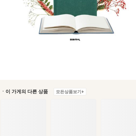
ㆍ이 가게의 다른 상품
모든상품보기+