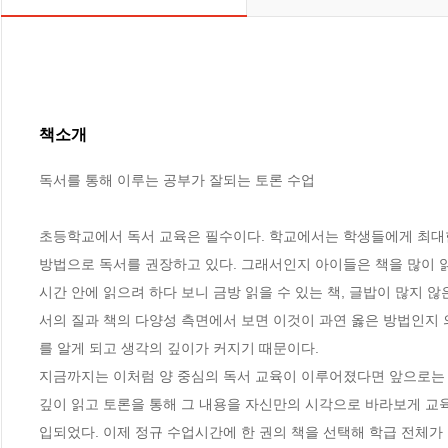
책소개
독서를 통해 이루는 공부가 잘되는 토론 수업 

초등학교에서 독서 교육은 필수이다. 학교에서는 학생들에게 최대한 
방법으로 독서를 권장하고 있다. 그래서인지 아이들은 책을 많이 읽
시간 안에 읽으려 하다 보니 금방 읽을 수 있는 책, 글밥이 많지 
서의 질과 책의 다양성 측면에서 보면 이것이 과연 옳은 방법인지 의
를 알게 되고 생각의 깊이가 커지기 때문이다.  

지금까지는 이처럼 양 중심의 독서 교육이 이루어졌다면 앞으로는 독
깊이 읽고 토론을 통해 그 내용을 자신만의 시각으로 바라보게 교육하는
입되었다. 이제 정규 수업시간에 한 권의 책을 선택해 학급 전체가 