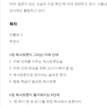
리며 ‘질문이 있는 교실과 수업 혁신’에 크게 공헌하고 있다. 서울
강사로도 활동하고 있다.
목차
프롤로그

추천사

1장 독서토론이 그리는 미래 인재
1. 미래 인재를 키우는 독서토론논술 

2. 미래 인재 육성을 위해 교사가 해야 할 일 

3. 독서토론으로 얻어지는 놀라운 효과 

4. 협동 학습이 필요한 독서토론

2장 독서토론이 즐거워지는 6단계
1. ‘한 학기 한 권 읽기’를 위한 독서에서 토론까지 
