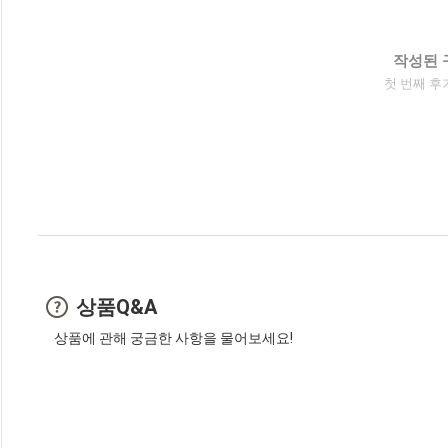
작성된 
첫 번째 후
상품Q&A
상품에 관해 궁금한 사항을 물어보세요!