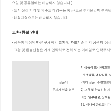
요일 및 공휴일에는 배송되지 않습니다.)
- 도서 산간 지역 및 제주도의 경우는 항공/도선 추가운임이 부과될
- 해외지역으로는 배송되지 않습니다.
교환/환불 안내
- 상품의 특성에 따른 구체적인 교환 및 환불기준은 각 상품의 '상
- 교환 및 환불신청은 가게 연락처로 전화 또는 이메일로 연락주시
1) 상품이 표시/광고된
- 신선식품, 냉장식품,
상품에
- 기타 상품 : 수령일로
문제가 있을 경우
2) 교환 및 환불신청 
배송, 일부환불, 전체
3일 이내에 완료됩니다