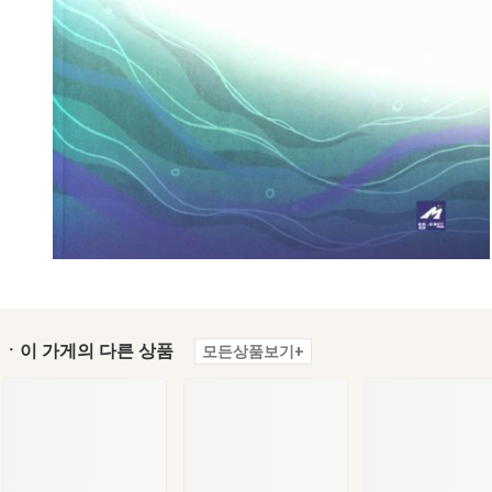
ㆍ이 가게의 다른 상품
모든상품보기+