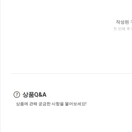
작성된 
첫 번째 후
상품Q&A
상품에 관해 궁금한 사항을 물어보세요!