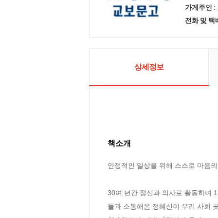
가게주인 :
전화 및 
상세정보
책소개
안정적인 일상을 위해 스스로 마음의 
30여 년간 정신과 의사로 활동하며 
들과 소통해온 정혜신이 우리 사회 곳