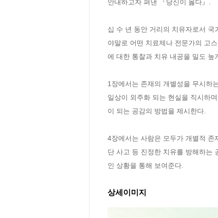
안내하고자 펴낸 『당신이 옳다』.

십 수 년 동안 거리의 치유자로서 국
야말로 어떤 치료제나 전문가의 고스
에 대한 통찰과 치유 내공을 밀도 높게
1장에서는 존재의 개별성을 무시하는
일상이 외주화 되는 현실을 직시하며
이 되는 공감의 방법을 제시한다. 

4장에서는 사람은 모두가 개별적 존재
단 사고 등 진정한 치유를 방해하는 
인 상황을 통해 보여준다.
상세이미지