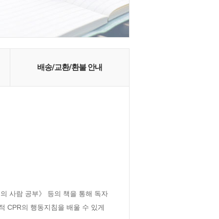
배송/교환/환불 안내
의 사람 공부》 등의 책을 통해 독자
 CPR의 행동지침을 배울 수 있게 