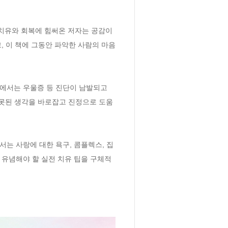
 치유와 회복에 힘써온 저자는 공감이
 이 책에 그동안 파악한 사람의 마음
에서는 우울증 등 진단이 남발되고 
잘못된 생각을 바로잡고 진정으로 도움
는 사랑에 대한 욕구, 콤플렉스, 집
 유념해야 할 실전 치유 팁을 구체적