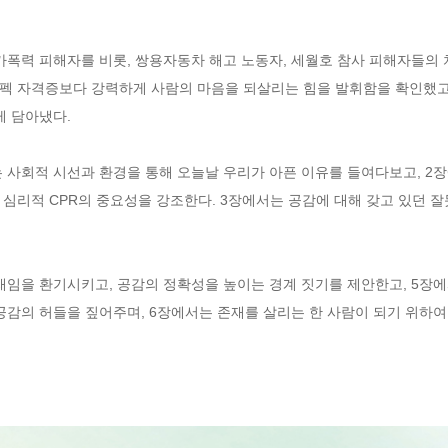
가폭력 피해자를 비롯, 쌍용자동차 해고 노동자, 세월호 참사 피해자들의
펙 자격증보다 강력하게 사람의 마음을 되살리는 힘을 발휘함을 확인했고,
 담아냈다.

 사회적 시선과 환경을 통해 오늘날 우리가 아픈 이유를 들여다보고, 2장
 심리적 CPR의 중요성을 강조한다. 3장에서는 공감에 대해 갖고 있던 
임을 환기시키고, 공감의 정확성을 높이는 경계 짓기를 제안한고, 5장에서
공감의 허들을 짚어주며, 6장에서는 존재를 살리는 한 사람이 되기 위하여