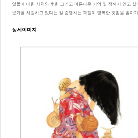
일들에 대한 사처와 후회 그리고 아름다운 기억 몇 점까지 안고 살
군가를 사랑하고 있다는 걸 증명하는 과정이 행복한 것임을 알아가
상세이미지