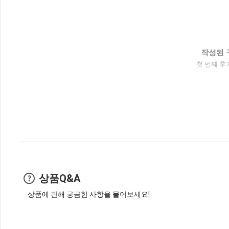
작성된 
첫 번째 후
상품Q&A
상품에 관해 궁금한 사항을 물어보세요!