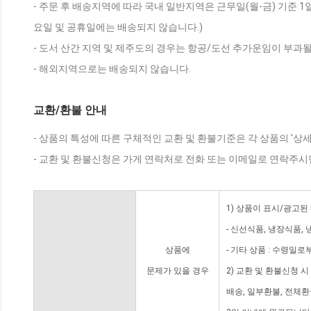
- 주문 후 배송지역에 따라 국내 일반지역은 근무일(월-금) 기준 1
요일 및 공휴일에는 배송되지 않습니다.)
- 도서 산간 지역 및 제주도의 경우는 항공/도선 추가운임이 부과될
- 해외지역으로는 배송되지 않습니다.
교환/환불 안내
- 상품의 특성에 따른 구체적인 교환 및 환불기준은 각 상품의 '상
- 교환 및 환불신청은 가게 연락처로 전화 또는 이메일로 연락주시
1) 상품이 표시/광고된
- 신선식품, 냉장식품,
상품에
- 기타 상품 : 수령일로
문제가 있을 경우
2) 교환 및 환불신청 
배송, 일부환불, 전체