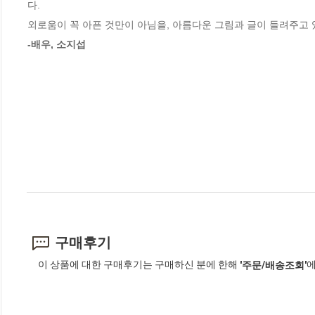
다.

-배우, 소지섭
구매후기
이 상품에 대한 구매후기는 구매하신 분에 한해
에
'주문/배송조회'