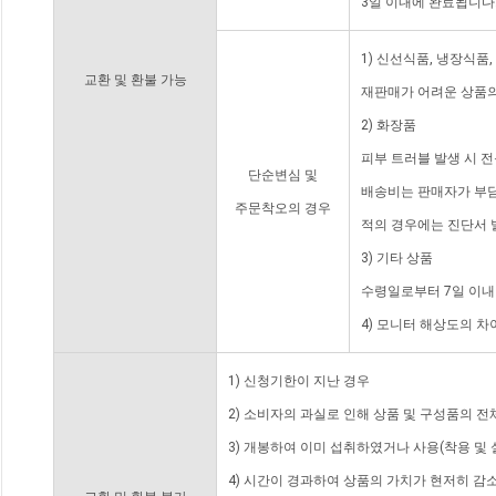
3일 이내에 완료됩니다
1) 신선식품, 냉장식품
교환 및 환불 가능
재판매가 어려운 상품의
2) 화장품
피부 트러블 발생 시 
단순변심 및
배송비는 판매자가 부담
주문착오의 경우
적의 경우에는 진단서 
3) 기타 상품
수령일로부터 7일 이내
4) 모니터 해상도의 
1) 신청기한이 지난 경우
2) 소비자의 과실로 인해 상품 및 구성품의 
3) 개봉하여 이미 섭취하였거나 사용(착용 및 
4) 시간이 경과하여 상품의 가치가 현저히 감