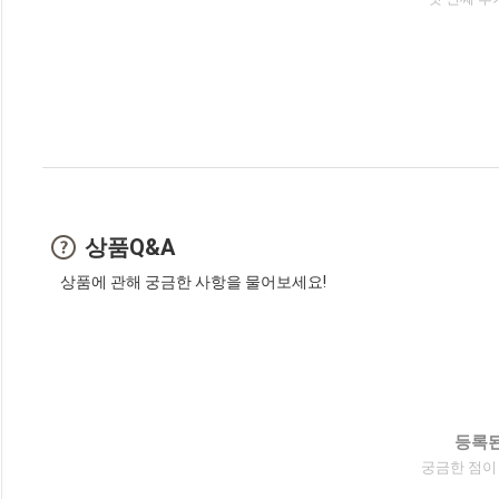
상품Q&A
상품에 관해 궁금한 사항을 물어보세요!
등록된
궁금한 점이