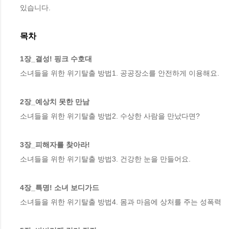
있습니다.
목차
1장_결성! 핑크 수호대
소녀들을 위한 위기탈출 방법1. 공공장소를 안전하게 이용해요.

2장_예상치 못한 만남
소녀들을 위한 위기탈출 방법2. 수상한 사람을 만났다면?

3장_피해자를 찾아라!
소녀들을 위한 위기탈출 방법3. 건강한 눈을 만들어요.

4장_특명! 소녀 보디가드
소녀들을 위한 위기탈출 방법4. 몸과 마음에 상처를 주는 성폭력
