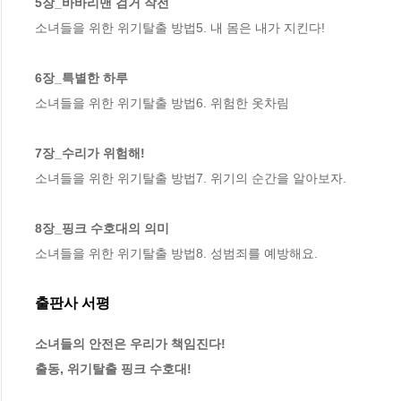
5장_바바리맨 검거 작전
소녀들을 위한 위기탈출 방법5. 내 몸은 내가 지킨다!

6장_특별한 하루
소녀들을 위한 위기탈출 방법6. 위험한 옷차림

7장_수리가 위험해!
소녀들을 위한 위기탈출 방법7. 위기의 순간을 알아보자.

8장_핑크 수호대의 의미
소녀들을 위한 위기탈출 방법8. 성범죄를 예방해요.
출판사 서평
소녀들의 안전은 우리가 책임진다!

출동, 위기탈출 핑크 수호대!