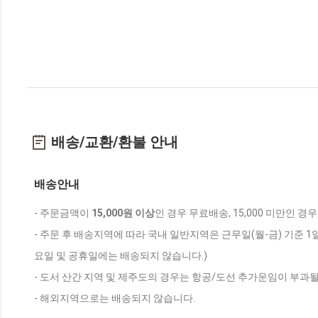
배송/교환/환불 안내
배송안내
- 주문금액이
15,000원 이상
인 경우 무료배송, 15,000 미만인 경
- 주문 후 배송지역에 따라 국내 일반지역은 근무일(월-금) 기준 1
요일 및 공휴일에는 배송되지 않습니다.)
- 도서 산간 지역 및 제주도의 경우는 항공/도선 추가운임이 부과될
- 해외지역으로는 배송되지 않습니다.