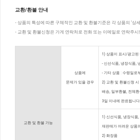
교환/환불 안내
- 상품의 특성에 따른 구체적인 교환 및 환불기준은 각 상품의 '상
- 교환 및 환불신청은 가게 연락처로 전화 또는 이메일로 연락주시
1) 상품이 표시/광고된
- 신선식품, 냉장식품,
상품에
- 기타 상품 : 수령일로
문제가 있을 경우
2) 교환 및 환불신청 
배송, 일부환불, 전체
3일 이내에 완료됩니다
1) 신선식품, 냉장식품
교환 및 환불 가능
재판매가 어려운 상품의
2) 화장품