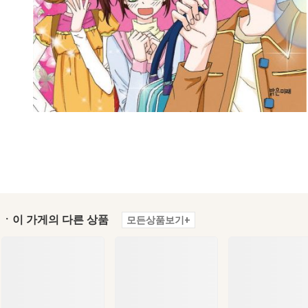
ㆍ이 가게의 다른 상품
모든상품보기+