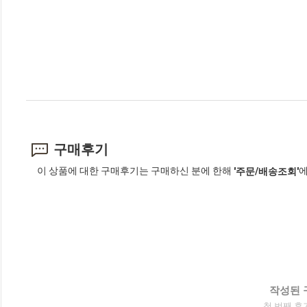
구매후기
이 상품에 대한 구매후기는 구매하신 분에 한해
에
'주문/배송조회'
작성된 
첫 번째 후