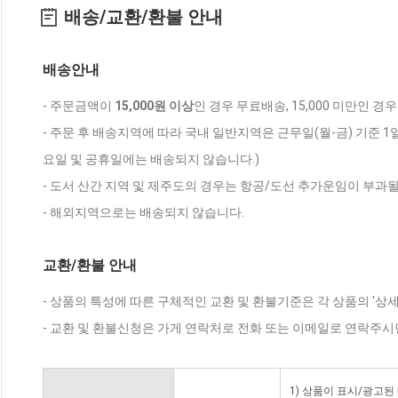
배송/교환/환불 안내
배송안내
- 주문금액이
15,000원 이상
인 경우 무료배송, 15,000 미만인 경
- 주문 후 배송지역에 따라 국내 일반지역은 근무일(월-금) 기준 1
요일 및 공휴일에는 배송되지 않습니다.)
- 도서 산간 지역 및 제주도의 경우는 항공/도선 추가운임이 부과될
- 해외지역으로는 배송되지 않습니다.
교환/환불 안내
- 상품의 특성에 따른 구체적인 교환 및 환불기준은 각 상품의 '상
- 교환 및 환불신청은 가게 연락처로 전화 또는 이메일로 연락주시
1) 상품이 표시/광고된