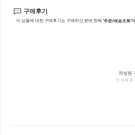
구매후기
이 상품에 대한 구매후기는 구매하신 분에 한해
에
'주문/배송조회'
작성된 
첫 번째 후