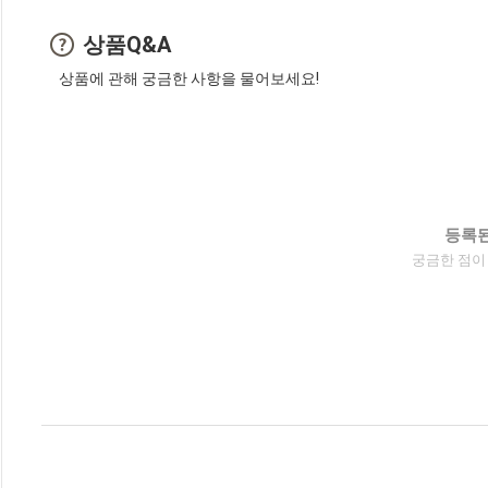
상품Q&A
상품에 관해 궁금한 사항을 물어보세요!
등록된
궁금한 점이