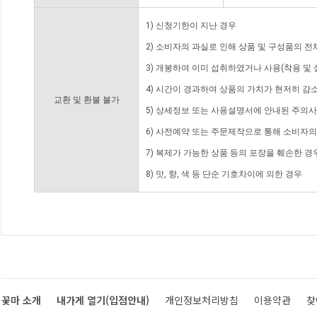
1) 신청기한이 지난 경우
2) 소비자의 과실로 인해 상품 및 구성품의 
3) 개봉하여 이미 섭취하였거나 사용(착용 및 
4) 시간이 경과하여 상품의 가치가 현저히 감
교환 및 환불 불가
5) 상세정보 또는 사용설명서에 안내된 주의사
6) 사전예약 또는 주문제작으로 통해 소비자
7) 복제가 가능한 상품 등의 포장을 훼손한 경
8) 맛, 향, 색 등 단순 기호차이에 의한 경우
꽃마 소개
내가게 열기(입점안내)
개인정보처리방침
이용약관
찾