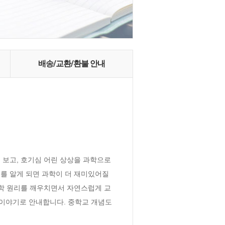
배송/교환/환불 안내
 보고, 호기심 어린 상상을 과학으로 
를 알게 되면 과학이 더 재미있어질 
학 원리를 깨우치면서 자연스럽게 교
 이야기로 안내합니다. 중학교 개념도 