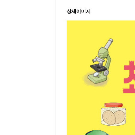
상세이미지