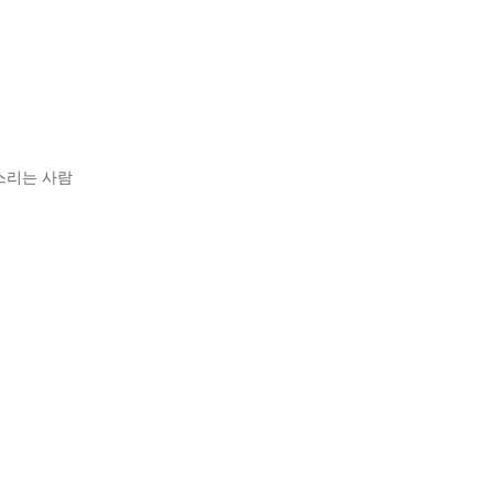
스리는 사람
