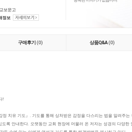
등록된 이야기가 없습니다.
교보문고
택배정보
구매후기
(0)
상품Q&A
(0)
!

정 치유 기도』. 기도를 통해 상처받은 감정을 다스리는 법을 알려주는 책
있도록 안내한다. 오랫동안 교회 현장에 머물러 온 저자는 성경의 다양한 
갈등 속에 있는 이에게 영성과 기도를 통한 해결방법을 제시하고 있다.