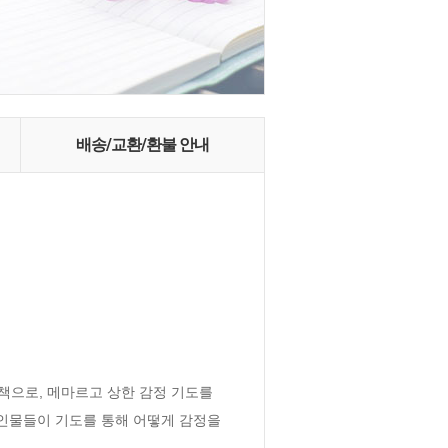
배송/교환/환불 안내
으로, 메마르고 상한 감정 기도를 
인물들이 기도를 통해 어떻게 감정을 