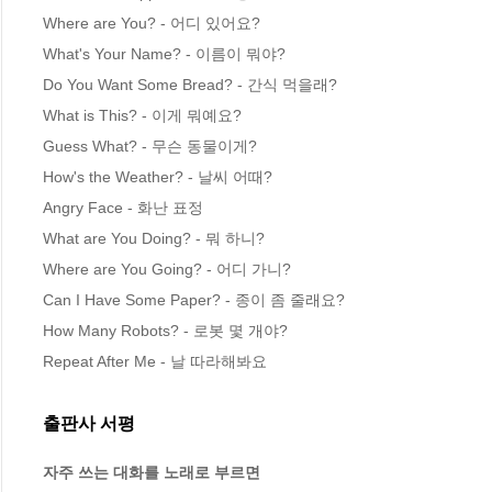
Where are You? - 어디 있어요?

What's Your Name? - 이름이 뭐야?

Do You Want Some Bread? - 간식 먹을래?

What is This? - 이게 뭐예요?

Guess What? - 무슨 동물이게?

How's the Weather? - 날씨 어때?

Angry Face - 화난 표정

What are You Doing? - 뭐 하니?

Where are You Going? - 어디 가니?

Can I Have Some Paper? - 종이 좀 줄래요?

How Many Robots? - 로봇 몇 개야?

Repeat After Me - 날 따라해봐요
출판사 서평
자주 쓰는 대화를 노래로 부르면
