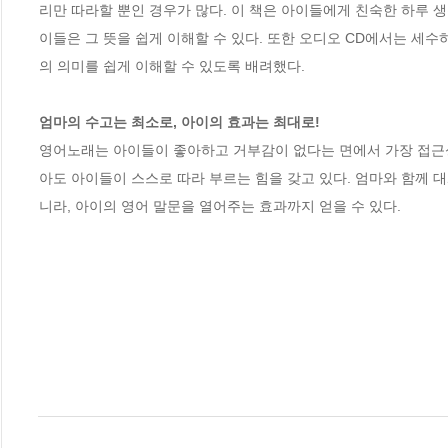
리만 따라할 뿐인 경우가 많다. 이 책은 아이들에게 친숙한 하루 
이들은 그 뜻을 쉽게 이해할 수 있다. 또한 오디오 CD에서는 세
의 의미를 쉽게 이해할 수 있도록 배려했다.

엄마의 수고는 최소로, 아이의 효과는 최대로!
영어노래는 아이들이 좋아하고 거부감이 없다는 면에서 가장 접근성
아도 아이들이 스스로 따라 부르는 힘을 갖고 있다. 엄마와 함께 
니라, 아이의 영어 말문을 열어주는 효과까지 얻을 수 있다.