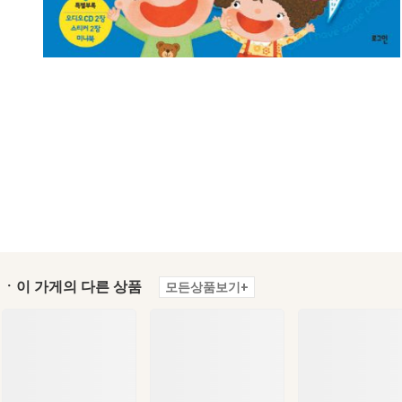
ㆍ이 가게의 다른 상품
모든상품보기+