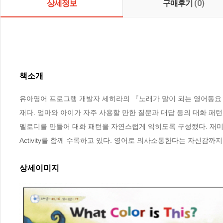
상세정보
구매후기
(0)
책소개
유아영어 프로그램 개발자 세히라의 『노래가 말이 되는 영어동요 대
재다. 엄마와 아이가 자주 사용할 만한 질문과 대답 등의 대화 패턴
멜로디를 만들어 대화 패턴을 자연스럽게 익히도록 구성했다. 재미
Activity를 함께 수록하고 있다. 영어로 의사소통한다는 자신감까
상세이미지