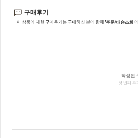
구매후기
이 상품에 대한 구매후기는 구매하신 분에 한해
에
'주문/배송조회'
작성된 
첫 번째 후