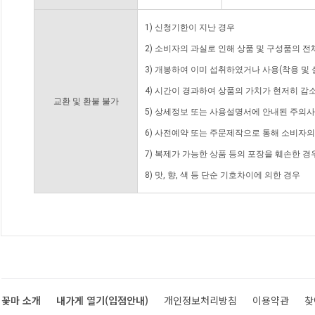
1) 신청기한이 지난 경우
2) 소비자의 과실로 인해 상품 및 구성품의 
3) 개봉하여 이미 섭취하였거나 사용(착용 및 
4) 시간이 경과하여 상품의 가치가 현저히 감
교환 및 환불 불가
5) 상세정보 또는 사용설명서에 안내된 주의사
6) 사전예약 또는 주문제작으로 통해 소비자
7) 복제가 가능한 상품 등의 포장을 훼손한 경
8) 맛, 향, 색 등 단순 기호차이에 의한 경우
꽃마 소개
내가게 열기(입점안내)
개인정보처리방침
이용약관
찾