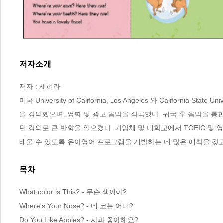
저자소개
저자 : 세히라

미국 University of California, Los Angeles 와 California St
을 강의했으며, 영화 및 광고 음악을 작곡했다. 귀국 후 음악을 통
턴 강의로 큰 반향을 일으켰다. 기업체 및 대학교에서 TOEIC 및
배울 수 있도록 유아영어 프로그램을 개발하는 데 많은 애착을 갖고
목차
What color is This? - 무슨 색이야?

Where's Your Nose? - 네 코는 어디?

Do You Like Apples? - 사과 좋아해요?
