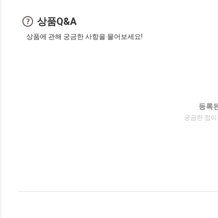
상품Q&A
상품에 관해 궁금한 사항을 물어보세요!
등록된
궁금한 점이