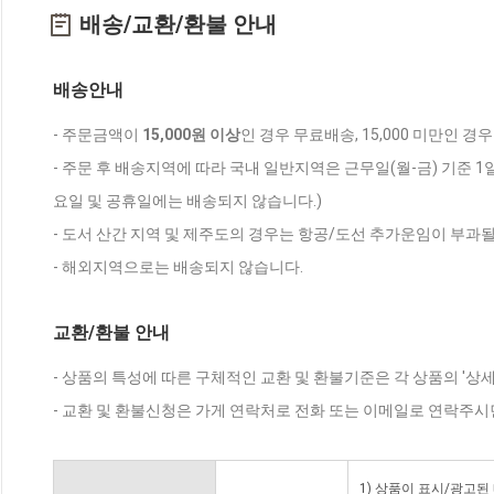
배송/교환/환불 안내
배송안내
- 주문금액이
15,000원 이상
인 경우 무료배송, 15,000 미만인 경
- 주문 후 배송지역에 따라 국내 일반지역은 근무일(월-금) 기준 1
요일 및 공휴일에는 배송되지 않습니다.)
- 도서 산간 지역 및 제주도의 경우는 항공/도선 추가운임이 부과될
- 해외지역으로는 배송되지 않습니다.
교환/환불 안내
- 상품의 특성에 따른 구체적인 교환 및 환불기준은 각 상품의 '상
- 교환 및 환불신청은 가게 연락처로 전화 또는 이메일로 연락주시
1) 상품이 표시/광고된