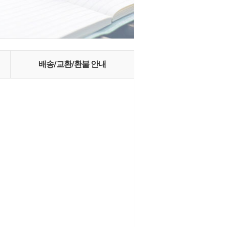
배송/교환/환불 안내