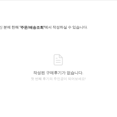
신 분에 한해
에서 작성하실 수 있습니다.
'주문/배송조회'
작성된 구매후기가 없습니다.
첫 번째 후기의 주인공이 되어보세요!