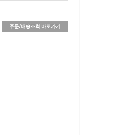
주문/배송조회 바로가기