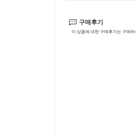
구매후기
이 상품에 대한 구매후기는 구매하