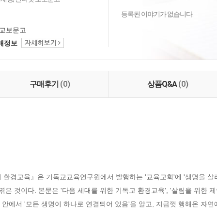
등록된 이야기가 없습니다.
교보문고
택배정보
구매후기
(0)
상품Q&A
(0)
 환경교육』은 기독교교육연구원에서 발행하는 '교육교회'에 '생명을 살리
은 것이다. 본문은 '다음 세대를 위한 기독교 환경교육', '살림을 위한 제언
님 안에서 '모든 생명이 하나로 연결되어 있음'을 알고, 지금껏 행해온 자연