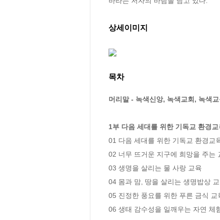
바라는 저자의 바람을 담고 있다.
상세이미지
목차
머리말 - 녹색신앙, 녹색교회, 녹색
1부 다음 세대를 위한 기독교 환경교
01 다음 세대를 위한 기독교 환경교육
02 너무 뜨거운 지구에 희망을 주는 
03 생명을 살리는 물 사랑 교육

04 몸과 맘, 땅을 살리는 생명밥상 교
05 진정한 풍요를 위한 푸른 금식 교육
06 생태 감수성을 일깨우는 자연 체험