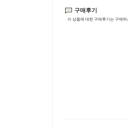
구매후기
이 상품에 대한 구매후기는 구매하