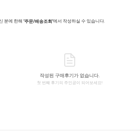
신 분에 한해
에서 작성하실 수 있습니다.
'주문/배송조회'
작성된 구매후기가 없습니다.
첫 번째 후기의 주인공이 되어보세요!