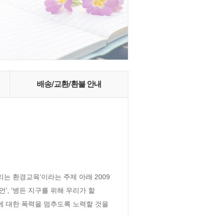
배송/교환/환불 안내
는 환경교육'이라는 주제 아래 2009
', '병든 지구를 위해 우리가 할 
에 대한 폭력을 멈추도록 노력할 것을 