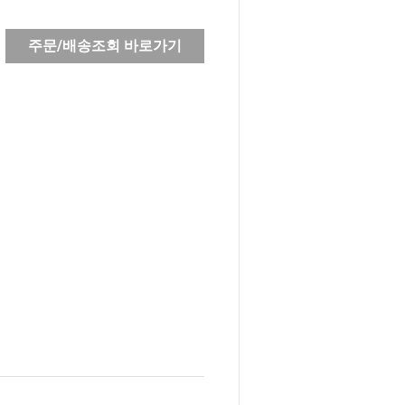
주문/배송조회 바로가기