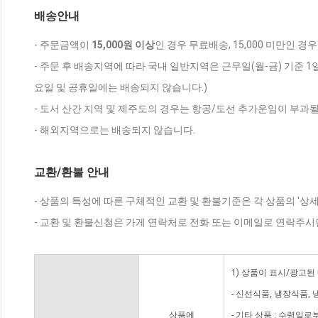
배송안내
- 주문금액이
15,000원 이상
인 경우 무료배송, 15,000 미만인 경
- 주문 후 배송지역에 따라 국내 일반지역은 근무일(월-금) 기준 1
요일 및 공휴일에는 배송되지 않습니다.)
- 도서 산간 지역 및 제주도의 경우는 항공/도선 추가운임이 부과될
- 해외지역으로는 배송되지 않습니다.
교환/환불 안내
- 상품의 특성에 따른 구체적인 교환 및 환불기준은 각 상품의 '상
- 교환 및 환불신청은 가게 연락처로 전화 또는 이메일로 연락주시
1) 상품이 표시/광고된
- 신선식품, 냉장식품,
상품에
- 기타 상품 : 수령일로