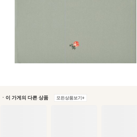
ㆍ이 가게의 다른 상품
모든상품보기+