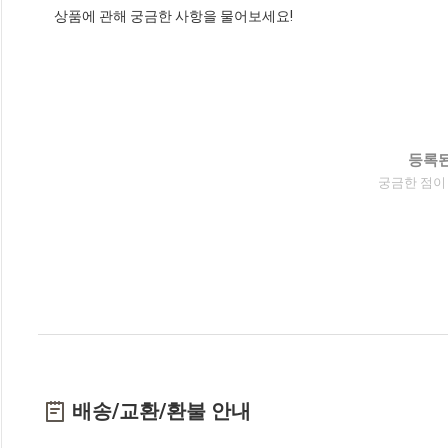
상품에 관해 궁금한 사항을 물어보세요!
등록된
궁금한 점이
배송/교환/환불 안내