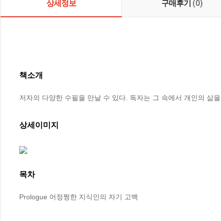
상세정보
구매후기
(0)
책소개
저자의 다양한 수필을 만날 수 있다. 독자는 그 속에서 개인의 삶을
상세이미지
목차
Prologue 어정쩡한 지식인의 자기 고백
