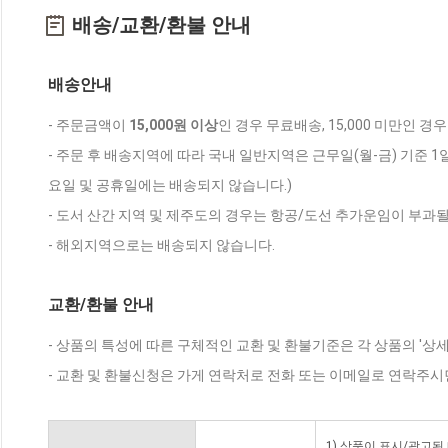
배송/교환/환불 안내
배송안내
- 주문금액이
15,000원 이상
인 경우 무료배송, 15,000 미만인 경
- 주문 후 배송지역에 따라 국내 일반지역은 근무일(월-금) 기준 1
요일 및 공휴일에는 배송되지 않습니다.)
- 도서 산간 지역 및 제주도의 경우는 항공/도선 추가운임이 부과될
- 해외지역으로는 배송되지 않습니다.
교환/환불 안내
- 상품의 특성에 따른 구체적인 교환 및 환불기준은 각 상품의 '상
- 교환 및 환불신청은 가게 연락처로 전화 또는 이메일로 연락주시
1) 상품이 표시/광고된