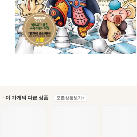
ㆍ이 가게의 다른 상품
모든상품보기+