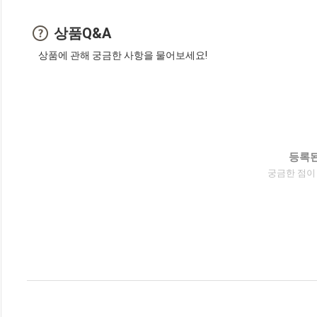
상품Q&A
상품에 관해 궁금한 사항을 물어보세요!
등록된
궁금한 점이