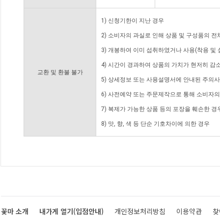
1) 신청기한이 지난 경우
2) 소비자의 과실로 인해 상품 및 구성품의 
3) 개봉하여 이미 섭취하였거나 사용(착용 및 
4) 시간이 경과하여 상품의 가치가 현저히 감
교환 및 환불 불가
5) 상세정보 또는 사용설명서에 안내된 주의사
6) 사전예약 또는 주문제작으로 통해 소비자
7) 복제가 가능한 상품 등의 포장을 훼손한 경
8) 맛, 향, 색 등 단순 기호차이에 의한 경우
꽃마 소개
내가게 열기(입점안내)
개인정보처리방침
이용약관
찾