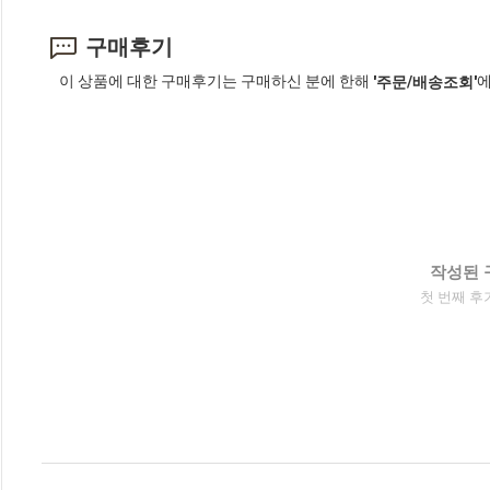
구매후기
이 상품에 대한 구매후기는 구매하신 분에 한해
에
'주문/배송조회'
작성된 
첫 번째 후