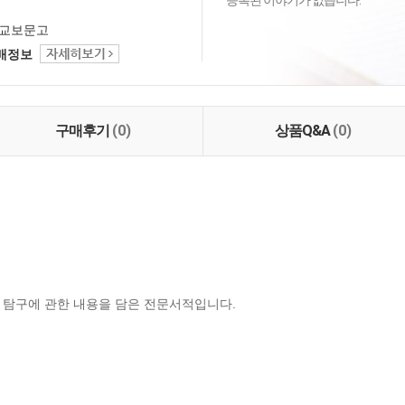
등록된 이야기가 없습니다.
교보문고
택배정보
구매후기
(0)
상품Q&A
(0)
 탐구에 관한 내용을 담은 전문서적입니다.