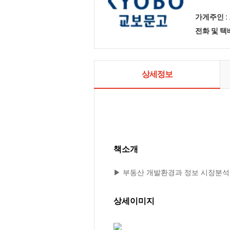
가게주인 :
전화 및 
상세정보
책소개
▶ 부동산 개발환경과 정보 시장분석
상세이미지