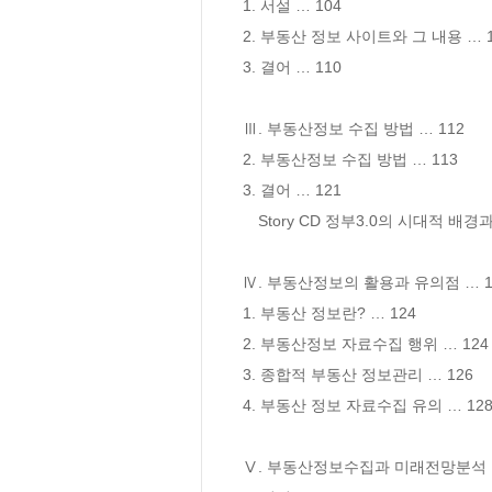
1. 서설 … 104

2. 부동산 정보 사이트와 그 내용 … 1
3. 결어 … 110

Ⅲ. 부동산정보 수집 방법 … 112

2. 부동산정보 수집 방법 … 113

3. 결어 … 121

　Story CD 정부3.0의 시대적 배경과
Ⅳ. 부동산정보의 활용과 유의점 … 12
1. 부동산 정보란? … 124

2. 부동산정보 자료수집 행위 … 124

3. 종합적 부동산 정보관리 … 126

4. 부동산 정보 자료수집 유의 … 128
Ⅴ. 부동산정보수집과 미래전망분석 … 