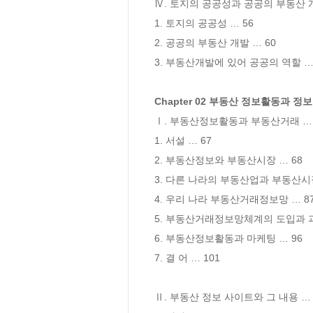
Ⅳ. 토지의 공공성과 공공의 부동산 개발
1. 토지의 공공성 … 56

2. 공공의 부동산 개발 … 60

3. 부동산개발에 있어 공공의 역할 … 
Chapter 02 부동산 정보활동과 정
Ⅰ. 부동산정보활동과 부동산거래 … 6
1. 서설 … 67

2. 부동산정보와 부동산시장 … 68

3. 다른 나라의 부동산업과 부동산시장
4. 우리 나라 부동산거래정보망 … 87
5. 부동산거래정보망체계의 도입과 과제
6. 부동산정보활동과 마케팅 … 96

7. 결 어 … 101

Ⅱ. 부동산 정보 사이트와 그 내용 … 1