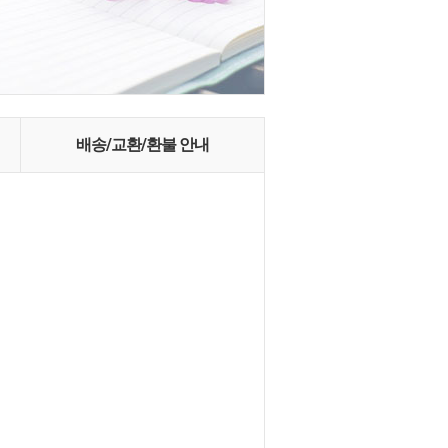
배송/교환/환불 안내