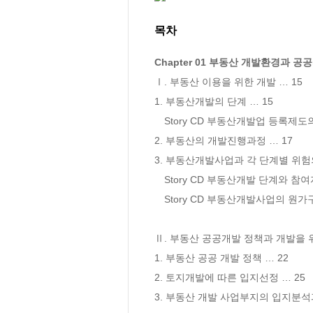
목차
Chapter 01 부동산 개발환경과 공
Ⅰ. 부동산 이용을 위한 개발 … 15

1. 부동산개발의 단계 … 15

　Story CD 부동산개발업 등록제도의
2. 부동산의 개발진행과정 … 17

3. 부동산개발사업과 각 단계별 위험의 
　Story CD 부동산개발 단계와 참여자
　Story CD 부동산개발사업의 원가구
Ⅱ. 부동산 공공개발 정책과 개발을 위
1. 부동산 공공 개발 정책 … 22

2. 토지개발에 따른 입지선정 … 25

3. 부동산 개발 사업부지의 입지분석과