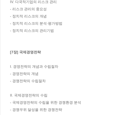
IV. 다국적기업의 리스크 관리

- 리스크 관리의 중요성

- 정치적 리스크의 개념

- 정치적 리스크의 분석·평가방법

- 정치적 리스크의 관리기법

[7장] 국제경영전략
I. 경영전략의 개념과 수립절차

- 경영전략의 개념

- 경쟁전략의 수립절차

II. 국제경영전략의 수립

- 국제경영전략의 수립을 위한 경쟁환경 분석

- 경쟁우위 달성을 위한 경쟁전략
