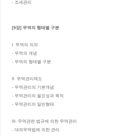
- 조세관리

[9장] 무역의 형태별 구분
I. 무역의 의의

- 무역의 개념

- 무역의 형태별 구분

II. 무역관리제도

- 무역관리의 기본개념

- 무역관리의 필요성과 목적

- 무역관리의 일반형태

III. 무역관련 법규에 의한 무역관리

- 대외무역법에 의한 관리
