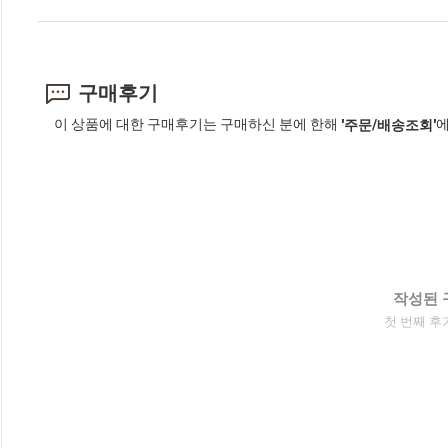
구매후기
이 상품에 대한 구매후기는 구매하신 분에 한해
에
'주문/배송조회'
작성된 
첫 번째 후