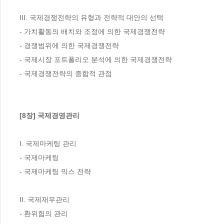
III. 국제경쟁전략의 유형과 전략적 대안의 선택

- 가치활동의 배치와 조정에 의한 국제경쟁전략

- 경쟁범위에 의한 국제경쟁전략

- 국제시장 포트폴리오 분석에 의한 국제경쟁전략

- 국제경쟁전략의 종합적 관점

[8장] 국제경영관리
I. 국제마케팅 관리

- 국제마케팅

- 국제마케팅 믹스 전략

II. 국제재무관리

- 환위험의 관리
