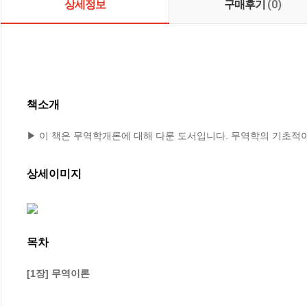
상세정보
구매후기
(0)
책소개
▶ 이 책은 무역학개론에 대해 다룬 도서입니다. 무역학의 기초적
상세이미지
목차
[1장] 무역이론