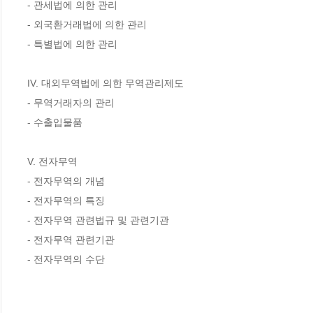
- 관세법에 의한 관리

- 외국환거래법에 의한 관리

- 특별법에 의한 관리

IV. 대외무역법에 의한 무역관리제도

- 무역거래자의 관리

- 수출입물품

V. 전자무역

- 전자무역의 개념

- 전자무역의 특징

- 전자무역 관련법규 및 관련기관

- 전자무역 관련기관

- 전자무역의 수단
