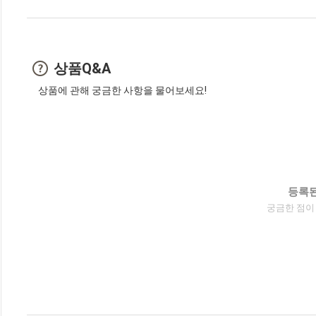
상품Q&A
상품에 관해 궁금한 사항을 물어보세요!
등록된
궁금한 점이