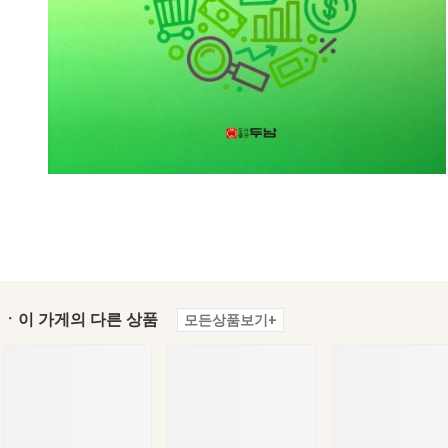
ㆍ이 가게의 다른 상품
모든상품보기+