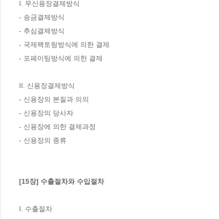
I. 무신용장결제방식

- 송금결제방식

- 추심결제방식

- 국제팩토링방식에 의한 결제

- 포페이팅방식에 의한 결제

II. 신용장결제방식

- 신용장의 본질과 의의

- 신용장의 당사자

- 신용장에 의한 결제과정

- 신용장의 종류

[15장] 수출절차와 수입절차
I. 수출절차
