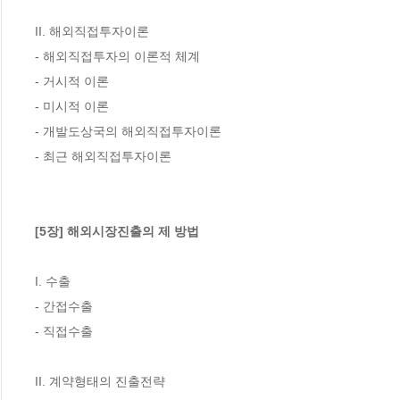
II. 해외직접투자이론

- 해외직접투자의 이론적 체계

- 거시적 이론

- 미시적 이론

- 개발도상국의 해외직접투자이론

- 최근 해외직접투자이론

[5장] 해외시장진출의 제 방법
I. 수출

- 간접수출

- 직접수출

II. 계약형태의 진출전략
