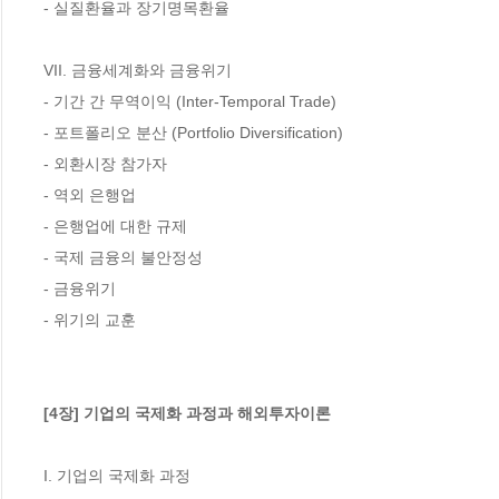
- 실질환율과 장기명목환율

VII. 금융세계화와 금융위기

- 기간 간 무역이익 (Inter-Temporal Trade)

- 포트폴리오 분산 (Portfolio Diversification)

- 외환시장 참가자

- 역외 은행업

- 은행업에 대한 규제

- 국제 금융의 불안정성

- 금융위기

- 위기의 교훈

[4장] 기업의 국제화 과정과 해외투자이론
I. 기업의 국제화 과정
