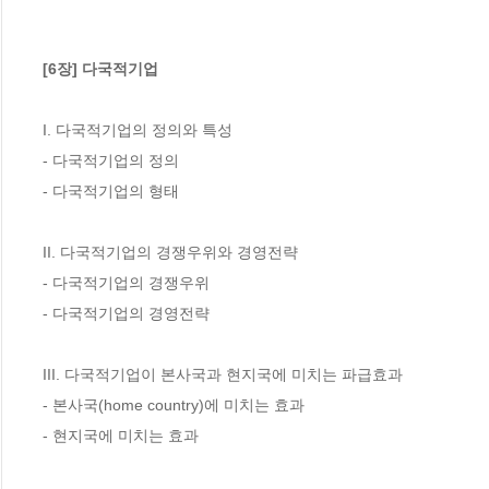
[6장] 다국적기업
I. 다국적기업의 정의와 특성

- 다국적기업의 정의

- 다국적기업의 형태

II. 다국적기업의 경쟁우위와 경영전략

- 다국적기업의 경쟁우위

- 다국적기업의 경영전략

III. 다국적기업이 본사국과 현지국에 미치는 파급효과

- 본사국(home country)에 미치는 효과

- 현지국에 미치는 효과
