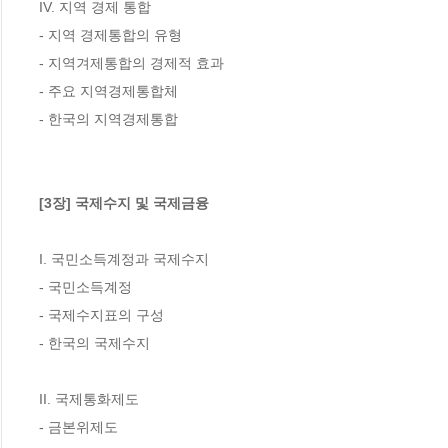
IV. 지역 경제 통합

- 지역 경제통합의 유형

- 지역겨제통합의 경제적 효과

- 주요 지역경제통합체

- 한국의 지역경제통합

[3장] 국제수지 및 국제금융
I. 국민소득계정과 국제수지

- 국민소득계정

- 국제수지표의 구성

- 한국의 국제수지

II. 국제통화제도

- 금본위제도
