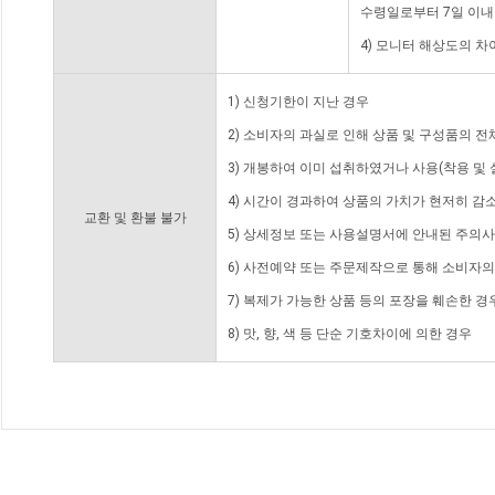
수령일로부터 7일 이내
4) 모니터 해상도의 
1) 신청기한이 지난 경우
2) 소비자의 과실로 인해 상품 및 구성품의 
3) 개봉하여 이미 섭취하였거나 사용(착용 및 
4) 시간이 경과하여 상품의 가치가 현저히 감
교환 및 환불 불가
5) 상세정보 또는 사용설명서에 안내된 주의사
6) 사전예약 또는 주문제작으로 통해 소비자
7) 복제가 가능한 상품 등의 포장을 훼손한 경
8) 맛, 향, 색 등 단순 기호차이에 의한 경우