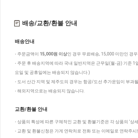
배송/교환/환불 안내
배송안내
- 주문금액이
15,000원 이상
인 경우 무료배송, 15,000 미만인 경
- 주문 후 배송지역에 따라 국내 일반지역은 근무일(월-금) 기준 1
요일 및 공휴일에는 배송되지 않습니다.)
- 도서 산간 지역 및 제주도의 경우는 항공/도선 추가운임이 부과될
- 해외지역으로는 배송되지 않습니다.
교환/환불 안내
- 상품의 특성에 따른 구체적인 교환 및 환불기준은 각 상품의 '상
- 교환 및 환불신청은 가게 연락처로 전화 또는 이메일로 연락주시