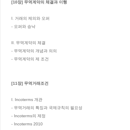
[10장] 무역계약의 체결과 이행
I. 거래의 제의와 오퍼

- 오퍼와 승낙

II. 무역계약의 체결

- 무역계약의 개념과 의의

- 무역계약의 제 조건

[11장] 무역거래조건
I. Incoterms 개관

- 무역거래의 특징과 국제규칙의 필요성

- Incoterms의 제정

- Incoterms 2010
