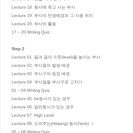
Lecture 18. 동사에 죽고 사는 부사 

Lecture 19. 부사의 탄생배경와 그 사용 위치

Lecture 20. 부사의 활용  

17 ~ 20 Writing Quiz

Step 2
Lecture 01. 말과 글의 수준(level)을 높이는 부사 

Lecture 02. 부사절의 발생 배경 

Lecture 03. 부사구의 등장 배경 

Lecture 04. 부사절을 부사구로 고치기

01 ~ 04 Writing Quiz

Lecture 05. be동사가 있는 경우

Lecture 06. 일반동사가 있는 경우 

Lecture 07. High Level    

Lecture 08. 도와주는(Helping) 동사(Verb) Ⅰ 

05 ~ 08 Writing Quiz
