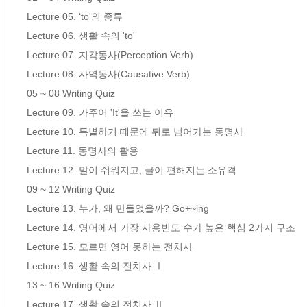
Lecture 05. ‘to'의 종류 

Lecture 06. 생활 속의 'to'

Lecture 07. 지각동사(Perception Verb) 

Lecture 08. 사역동사(Causative Verb)

05 ~ 08 Writing Quiz

Lecture 09. 가주어 'It'을 쓰는 이유

Lecture 10. 특별하기 때문에 뒤로 넘어가는 동명사

Lecture 11. 동명사의 활용 

Lecture 12. 말이 쉬워지고, 글이 편해지는 소유격

09 ~ 12 Writing Quiz

Lecture 13. 누가, 왜 만들었을까? Go+~ing

Lecture 14. 영어에서 가장 사용빈도 수가 높은 핵심 2가지 구조

Lecture 15. 모르면 영어 못하는 전치사

Lecture 16. 생활 속의 전치사 Ⅰ

13 ~ 16 Writing Quiz

Lecture 17. 생활 속의 전치사 Ⅱ
