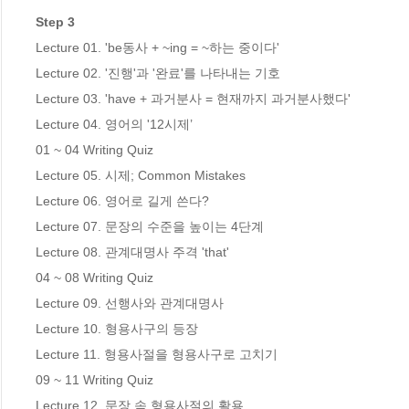
Step 3
Lecture 01. 'be동사 + ~ing = ~하는 중이다'

Lecture 02. '진행'과 '완료'를 나타내는 기호

Lecture 03. 'have + 과거분사 = 현재까지 과거분사했다'

Lecture 04. 영어의 '12시제’

01 ~ 04 Writing Quiz 

Lecture 05. 시제; Common Mistakes

Lecture 06. 영어로 길게 쓴다?

Lecture 07. 문장의 수준을 높이는 4단계

Lecture 08. 관계대명사 주격 'that' 

04 ~ 08 Writing Quiz  

Lecture 09. 선행사와 관계대명사 

Lecture 10. 형용사구의 등장

Lecture 11. 형용사절을 형용사구로 고치기 

09 ~ 11 Writing Quiz

Lecture 12. 문장 속 형용사절의 활용 
