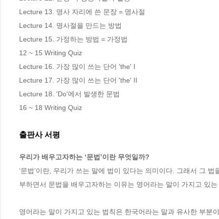
Lecture 13. 명사 자리에 쓴 문장 = 명사절

Lecture 14. 명사절을 만드는 방법 

Lecture 15. 가정하는 방법 = 가정법 

12 ~ 15 Writing Quiz

Lecture 16. 가장 많이 쓰는 단어 'the' I

Lecture 17. 가장 많이 쓰는 단어 'the' II

Lecture 18. 'Do'에서 발생한 문법 

16 ~ 18 Writing Quiz
출판사 서평
우리가 배우고자하는 ‘문법’이란 무엇일까?
‘문법’이란, 우리가 쓰는 말에 법이 있다는 의미이다. 그래서 그 법
부하면서 문법을 배우고자하는 이유는 영어라는 말이 가지고 있는 
영어라는 말이 가지고 있는 법칙은 한국어라는 말과 유사한 부분이 