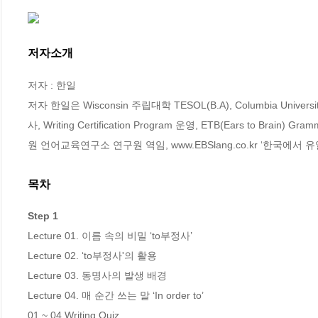
저자소개
저자 : 한일

저자 한일은 Wisconsin 주립대학 TESOL(B.A), Columbia University 
사, Writing Certification Program 운영, ETB(Ears to Brain) G
원 언어교육연구소 연구원 역임, www.EBSlang.co.kr ‘한국에서
목차
Step 1
Lecture 01. 이름 속의 비밀 ‘to부정사’

Lecture 02. ‘to부정사'의 활용 

Lecture 03. 동명사의 발생 배경

Lecture 04. 매 순간 쓰는 말 ‘In order to’ 

01 ~ 04 Writing Quiz
