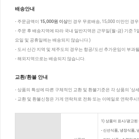
배송안내
- 주문금액이
15,000원 이상
인 경우 무료배송, 15,000 미만인 경
- 주문 후 배송지역에 따라 국내 일반지역은 근무일(월-금) 기준 1
요일 및 공휴일에는 배송되지 않습니다.)
- 도서 산간 지역 및 제주도의 경우는 항공/도선 추가운임이 부과될
- 해외지역으로는 배송되지 않습니다.
교환/환불 안내
- 상품의 특성에 따른 구체적인 교환 및 환불기준은 각 상품의 '상
- 교환 및 환불신청은 가게 연락처로 전화 또는 이메일로 연락주시
1) 상품이 표시/광고된
- 신선식품, 냉장식품,