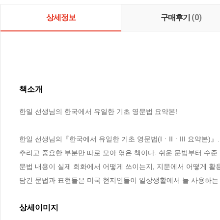
상세정보
구매후기
(0)
책소개
한일 선생님의 한국에서 유일한 기초 영문법 요약본!

한일 선생님의『한국에서 유일한 기초 영문법(IㆍIIㆍIII 요약본)
추리고 중요한 부분만 따로 모아 엮은 책이다. 쉬운 문법부터 수준 
문법 내용이 실제 회화에서 어떻게 쓰이는지, 지문에서 어떻게 활용
담긴 문법과 표현들은 미국 현지인들이 일상생활에서 늘 사용하는
상세이미지