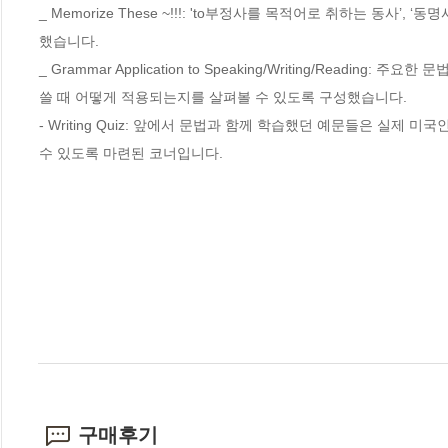
_ Memorize These ~!!!: 'to부정사를 목적어로 취하는 동사’
했습니다. 

_ Grammar Application to Speaking/Writing/Read
쓸 때 어떻게 적용되는지를 살펴볼 수 있도록 구성했습니다. 

- Writing Quiz: 앞에서 문법과 함께 학습했던 예문들은 실제 미
수 있도록 마련된 코너입니다.
구매후기