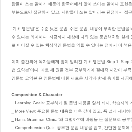
람들이 쓰는 말이기 때문에 한국어에서 많이 쓰이는 말이나 표현은
부분으로만 접근하지 말고, 사람들이 쓰는 말이라는 관점에서 접근하
‘기초 영문법’은 수준 낮은 문법, 쉬운 문법, 내용이 부족한 문법
수 있다는 의미이다. 지금까지 세상에 나와 있는 문법책처럼 실제
로 이어질 수 있는 핵심적인 문법을 익힐 수 있다는 점에서 이 책은
이미 출간되어 독자들에게 많이 알려진 기초 영문법 Step 1, Step
법 요약본’이다. 따로 세 권을 전부 공부하기에 절대적 시간이 부
영문법 요약본’은 영문법에 대한 새로운 시각과 함께 흥미를 제공해 
Composition & Character
_ Learning Goals: 공부하게 될 문법 내용을 앞서 제시, 학
_ More View: 주요한 문법 내용을 더욱 깊이 있고, 폭 넓게 
_ Han's Grammar Clinic: ‘왜 그럴까?’에 바탕을 둔 질문으
_ Comprehension Quiz: 공부한 문법 내용을 쉽고, 간단한 문제