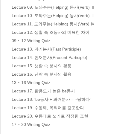
Lecture 09. 도와주는(Helping) 동사(Verb) Ⅱ  

Lecture 10. 도와주는(Helping) 동사(Verb) Ⅲ 

Lecture 11. 도와주는(Helping) 동사(Verb) Ⅳ

Lecture 12. 생활 속 조동사의 미묘한 차이  

09 ~ 12 Writing Quiz

Lecture 13. 과거분사(Past Participle)

Lecture 14. 현재분사(Present Participle)

Lecture 15. 생활 속 분사의 활용 

Lecture 16. 단락 속 분사의 활용 

13 ~ 16 Writing Quiz

Lecture 17. 활용도가 높은 be동사 

Lecture 18. ‘be동사 + 과거분사 = ~당하다’

Lecture 19. 수동태, 목적어를 강조한다

Lecture 20. 수동태로 쓰기로 작정한 표현 

17 ~ 20 Writing Quiz
