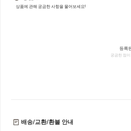
상품에 관해 궁금한 사항을 물어보세요!
등록된
궁금한 점이
배송/교환/환불 안내