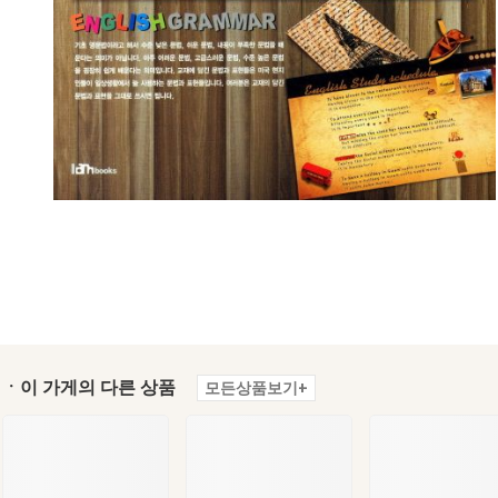
ㆍ이 가게의 다른 상품
모든상품보기+