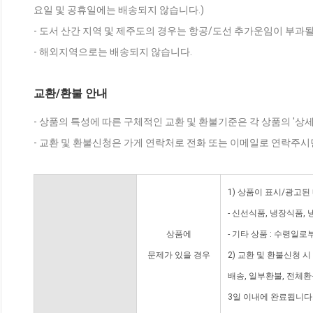
요일 및 공휴일에는 배송되지 않습니다.)
- 도서 산간 지역 및 제주도의 경우는 항공/도선 추가운임이 부과될
- 해외지역으로는 배송되지 않습니다.
교환/환불 안내
- 상품의 특성에 따른 구체적인 교환 및 환불기준은 각 상품의 '상
- 교환 및 환불신청은 가게 연락처로 전화 또는 이메일로 연락주시
1) 상품이 표시/광고된
- 신선식품, 냉장식품,
상품에
- 기타 상품 : 수령일로
문제가 있을 경우
2) 교환 및 환불신청 
배송, 일부환불, 전체
3일 이내에 완료됩니다