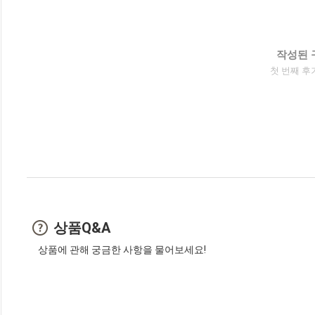
작성된 
첫 번째 후
상품Q&A
상품에 관해 궁금한 사항을 물어보세요!