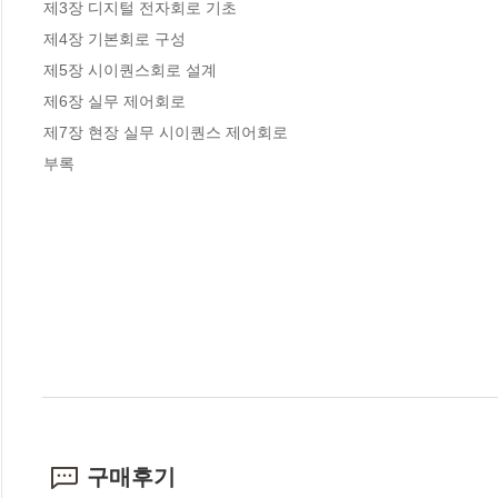
제3장 디지털 전자회로 기초

제4장 기본회로 구성

제5장 시이퀀스회로 설계

제6장 실무 제어회로

제7장 현장 실무 시이퀀스 제어회로

부록
구매후기