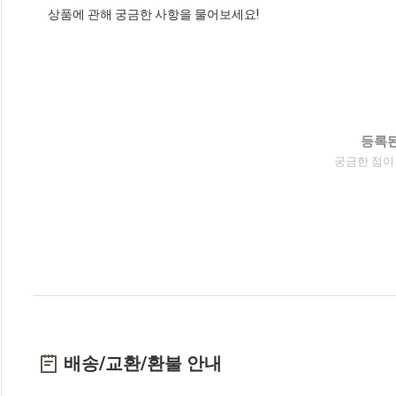
상품에 관해 궁금한 사항을 물어보세요!
등록된
궁금한 점이
배송/교환/환불 안내