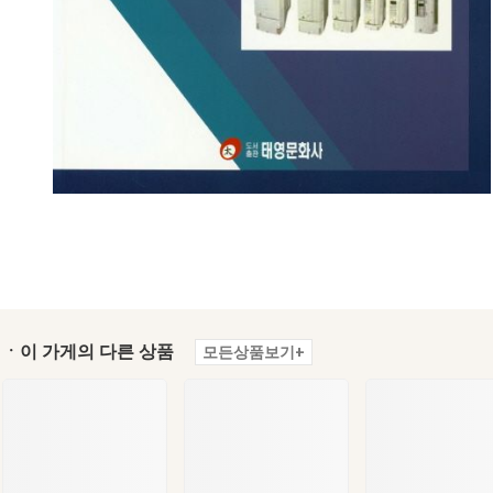
ㆍ이 가게의 다른 상품
모든상품보기+