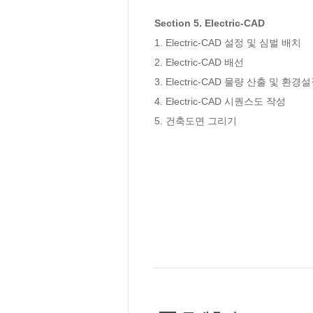
Section 5. Electric-CAD
1. Electric-CAD 설정 및 심벌 배치

2. Electric-CAD 배선

3. Electric-CAD 물량 산출 및 환경
4. Electric-CAD 시퀀스도 작성

5. 건축도면 그리기