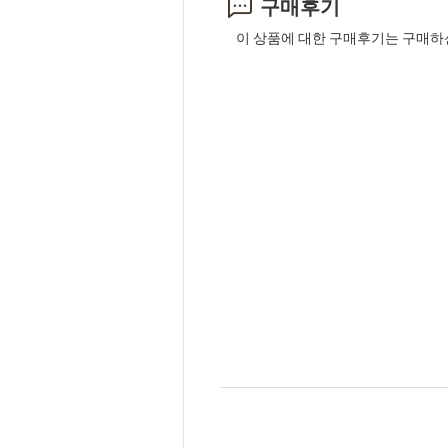
구매후기
이 상품에 대한 구매후기는 구매하