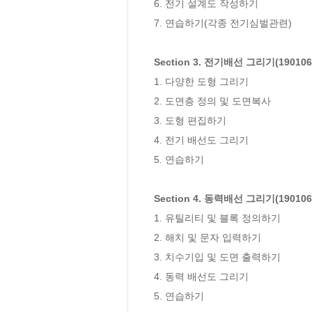
6. 전기 설계도 작성하기

7. 연습하기(각종 전기심벌관련)

Section 3. 전기배선 그리기(1901060
1. 다양한 도형 그리기

2. 도면층 정의 및 도면복사

3. 도형 편집하기

4. 전기 배선도 그리기

5. 연습하기

Section 4. 동력배선 그리기(1901060
1. 유틸리티 및 블록 정의하기

2. 해치 및 문자 입력하기

3. 치수기입 및 도면 출력하기

4. 동력 배선도 그리기

5. 연습하기
