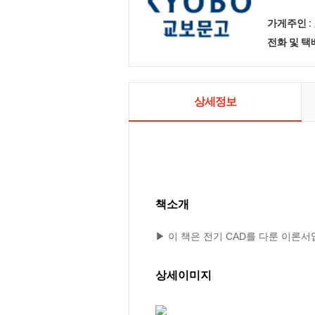
가게주인 :
전화 및 
상세정보
책소개
▶ 이 책은 전기 CAD를 다룬 이론서
상세이미지