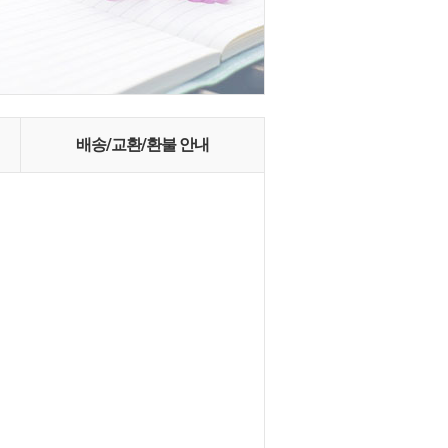
배송/교환/환불 안내