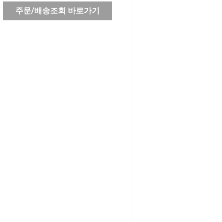
주문/배송조회 바로가기