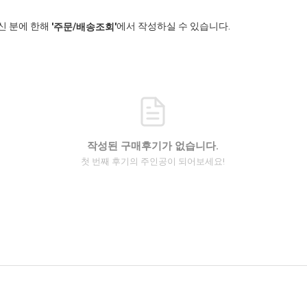
신 분에 한해
에서 작성하실 수 있습니다.
'주문/배송조회'
작성된 구매후기가 없습니다.
첫 번째 후기의 주인공이 되어보세요!