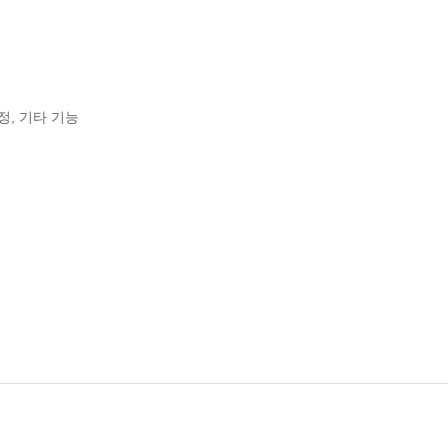
설정, 기타 기능
