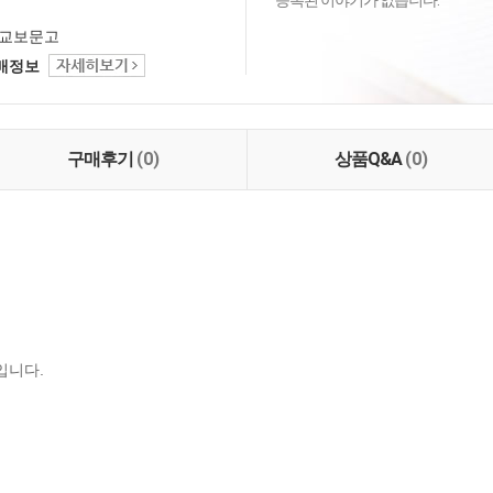
등록된 이야기가 없습니다.
교보문고
택배정보
구매후기
(0)
상품Q&A
(0)
입니다.