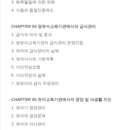
3. 화학물질에 의한 위해

4. 식품의 품질인증제도

CHAPTER 04 영유아교육기관에서의 급식관리
1. 급식의 의의 및 효과

2. 영유아교육기관의 급식관리 운영지침

3. 유아의 급식관리의 실제

4. 유아식사의 기본계획

5. 식단작성요령

6. 식단작성의 실제

7. 영유아의 급식 위생관리

CHAPTER 05 유아교육기관에서의 영양 및 식생활 지도
1. 유아기 영양관리

2. 유아의 영양문제

3. 유아의 식사관리
