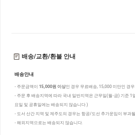
배송/교환/환불 안내
배송안내
- 주문금액이
15,000원 이상
인 경우 무료배송, 15,000 미만인 경
- 주문 후 배송지역에 따라 국내 일반지역은 근무일(월-금) 기준 1
요일 및 공휴일에는 배송되지 않습니다.)
- 도서 산간 지역 및 제주도의 경우는 항공/도선 추가운임이 부과될
- 해외지역으로는 배송되지 않습니다.