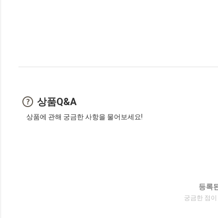
상품Q&A
상품에 관해 궁금한 사항을 물어보세요!
등록된
궁금한 점이