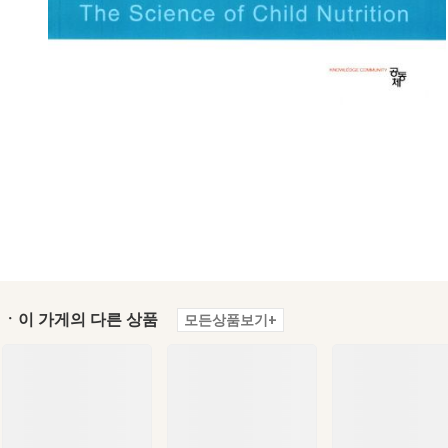
ㆍ이 가게의 다른 상품
모든상품보기+