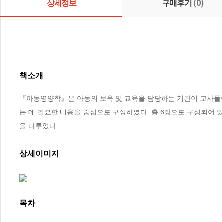
상세정보
구매후기
(0)
책소개
『아동영양학』은 아동의 보육 및 교육을 담당하는 기관이 교사들
는 데 필요한 내용을 중심으로 구성하였다. 총 6장으로 구성되어
을 다루었다.
상세이미지
목차