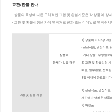
교환/환불 안내
- 상품의 특성에 따른 구체적인 교환 및 환불기준은 각 상품의 '상
- 교환 및 환불신청은 가게 연락처로 전화 또는 이메일로 연락주시
1) 상품이 표시/광고된
- 신선식품, 냉장식품,
상품에
- 기타 상품 : 수령일로
문제가 있을 경우
2) 교환 및 환불신청 
배송, 일부환불, 전체
3일 이내에 완료됩니다
1) 신선식품, 냉장식품
교환 및 환불 가능
재판매가 어려운 상품의
2) 화장품