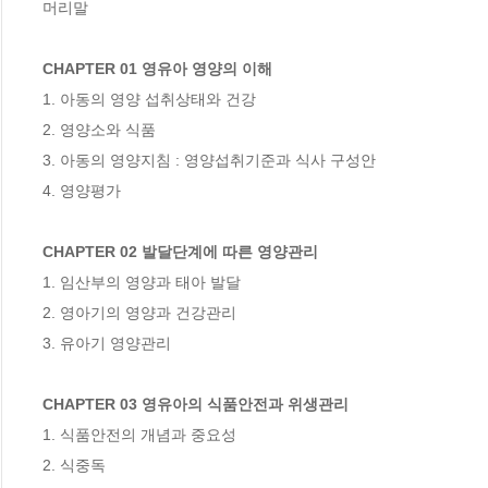
머리말

CHAPTER 01 영유아 영양의 이해
1. 아동의 영양 섭취상태와 건강

2. 영양소와 식품

3. 아동의 영양지침 : 영양섭취기준과 식사 구성안

4. 영양평가

CHAPTER 02 발달단계에 따른 영양관리
1. 임산부의 영양과 태아 발달

2. 영아기의 영양과 건강관리

3. 유아기 영양관리

CHAPTER 03 영유아의 식품안전과 위생관리
1. 식품안전의 개념과 중요성

2. 식중독
