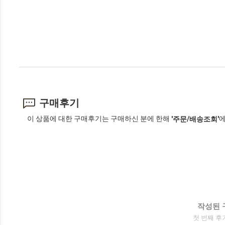
구매후기
이 상품에 대한 구매후기는 구매하신 분에 한해
에
'주문/배송조회'
작성된 
첫 번째 후