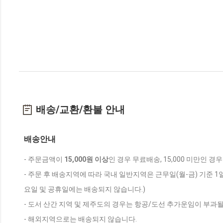
배송/교환/환불 안내
배송안내
- 주문금액이
15,000원 이상
인 경우 무료배송, 15,000 미만인 경
- 주문 후 배송지역에 따라 국내 일반지역은 근무일(월-금) 기준 1
요일 및 공휴일에는 배송되지 않습니다.)
- 도서 산간 지역 및 제주도의 경우는 항공/도선 추가운임이 부과될
- 해외지역으로는 배송되지 않습니다.