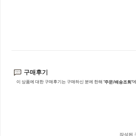
구매후기
이 상품에 대한 구매후기는 구매하신 분에 한해
에
'주문/배송조회'
작성된 