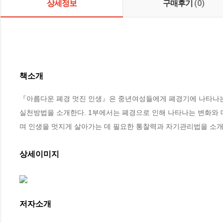
상세정보
구매후기
(0)
책소개
『아름다운 폐경 멋진 인생』은 중년여성들에게 폐경기에 나타나는
실천방법을 소개한다. 1부에서는 폐경으로 인해 나타나는 변화와 
며 인생을 멋지게 살아가는 데 필요한 통찰력과 자기관리법을 소
상세이미지
저자소개