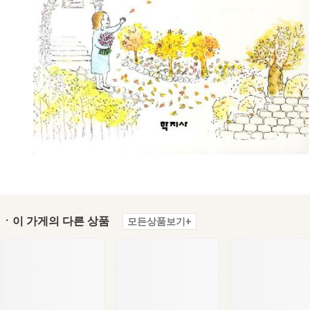
ㆍ이 가게의 다른 상품
모든상품보기+