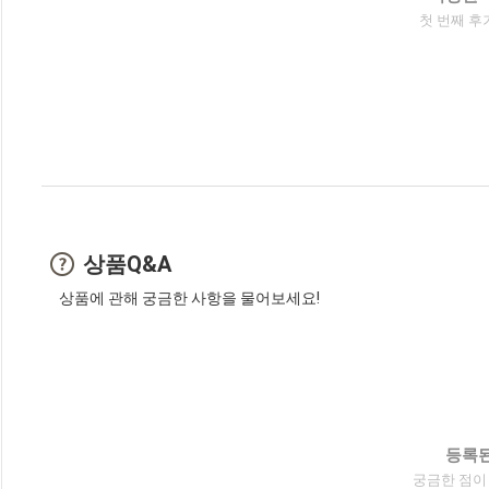
첫 번째 후
상품Q&A
상품에 관해 궁금한 사항을 물어보세요!
등록된
궁금한 점이