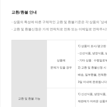
교환/환불 안내
- 상품의 특성에 따른 구체적인 교환 및 환불기준은 각 상품의 '상
- 교환 및 환불신청은 가게 연락처로 전화 또는 이메일로 연락주시
1) 상품이 표시/광고된
- 신선식품, 냉장식품,
상품에
- 기타 상품 : 수령일로
문제가 있을 경우
2) 교환 및 환불신청 
배송, 일부환불, 전체
3일 이내에 완료됩니다
1) 신선식품, 냉장식품
교환 및 환불 가능
재판매가 어려운 상품의