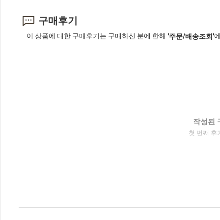
구매후기
이 상품에 대한 구매후기는 구매하신 분에 한해
에
'주문/배송조회'
작성된 
첫 번째 후