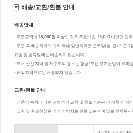
배송/교환/환불 안내
배송안내
- 주문금액이
15,000원 이상
인 경우 무료배송, 15,000 미만인 경
- 주문 후 배송지역에 따라 국내 일반지역은 근무일(월-금) 기준 1
요일 및 공휴일에는 배송되지 않습니다.)
- 도서 산간 지역 및 제주도의 경우는 항공/도선 추가운임이 부과될
- 해외지역으로는 배송되지 않습니다.
교환/환불 안내
- 상품의 특성에 따른 구체적인 교환 및 환불기준은 각 상품의 '상
- 교환 및 환불신청은 가게 연락처로 전화 또는 이메일로 연락주시
1) 상품이 표시/광고된