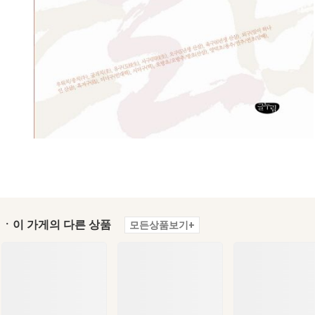
ㆍ이 가게의 다른 상품
모든상품보기+