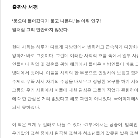
출판사 서평
‘웃으며 들어갔다가 울고 나온다.’는 어휘 연구!

말처럼 그리 만만하지 않았다.
현대 사회는 하루가 다르게 다방면에서 변화하고 급속하게 다양화하
양화가 바로 그것이다. 그런데 이러한 사회적 흐름 속에서 일부 사
인들이나 취업 및 결혼을 위해 해외에서 들어온 이방인들이 바로 
냉대에서 벗어나, 이들을 사회의 한 부분으로 인정하여 보듬고 함께
주체로 우뚝 서서 자기의 주장을 내세우고 정당한 요구를 하기 시작
그동안 우리 사회에서 이들에 대한 관심은 그들의 직업과 관련하여
에 대한 관심은 거의 없었다고 해도 과언이 아니었다. 국어학계에서
되지 못하였다.

이 책은 크게 두 갈래로 나눌 수 있다. <1부>에서는 궁중어, 범죄인
우리말의 표현 중에서 완곡한 표현과 청소년들의 잘못된 발음 표현 