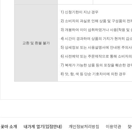
1) 신청기한이 지난 경우
2) 소비자의 과실로 인해 상품 및 구성품의 
3) 개봉하여 이미 섭취하였거나 사용(착용 및 
4) 시간이 경과하여 상품의 가치가 현저히 감
교환 및 환불 불가
5) 상세정보 또는 사용설명서에 안내된 주의사
6) 사전예약 또는 주문제작으로 통해 소비자
7) 복제가 가능한 상품 등의 포장을 훼손한 경
8) 맛, 향, 색 등 단순 기호차이에 의한 경우
꽃마 소개
내가게 열기(입점안내)
개인정보처리방침
이용약관
찾