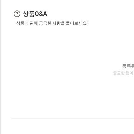
상품Q&A
상품에 관해 궁금한 사항을 물어보세요!
등록된
궁금한 점이