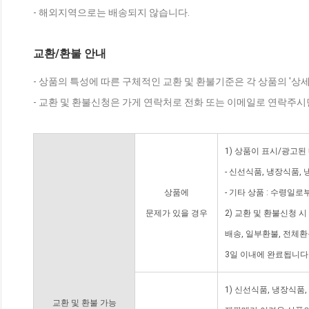
- 해외지역으로는 배송되지 않습니다.
교환/환불 안내
- 상품의 특성에 따른 구체적인 교환 및 환불기준은 각 상품의 '상
- 교환 및 환불신청은 가게 연락처로 전화 또는 이메일로 연락주시
1) 상품이 표시/광고된
- 신선식품, 냉장식품,
상품에
- 기타 상품 : 수령일로
문제가 있을 경우
2) 교환 및 환불신청 
배송, 일부환불, 전체
3일 이내에 완료됩니다
1) 신선식품, 냉장식품
교환 및 환불 가능