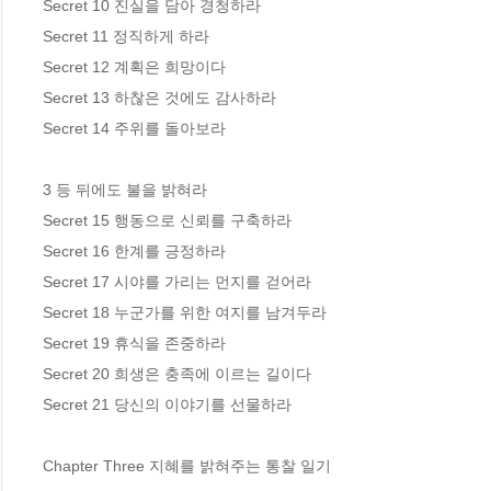
Secret 10 진실을 담아 경청하라

Secret 11 정직하게 하라

Secret 12 계획은 희망이다

Secret 13 하찮은 것에도 감사하라

Secret 14 주위를 돌아보라

3 등 뒤에도 불을 밝혀라

Secret 15 행동으로 신뢰를 구축하라

Secret 16 한계를 긍정하라 

Secret 17 시야를 가리는 먼지를 걷어라

Secret 18 누군가를 위한 여지를 남겨두라

Secret 19 휴식을 존중하라

Secret 20 희생은 충족에 이르는 길이다

Secret 21 당신의 이야기를 선물하라

Chapter Three 지혜를 밝혀주는 통찰 일기