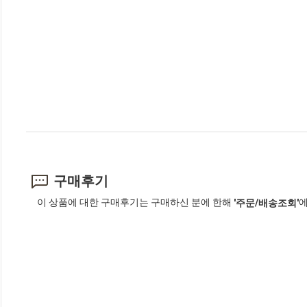
구매후기
이 상품에 대한 구매후기는 구매하신 분에 한해
에
'주문/배송조회'