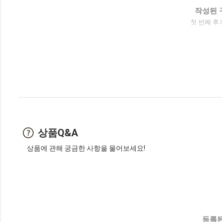
작성된 
첫 번째 후
상품Q&A
상품에 관해 궁금한 사항을 물어보세요!
등록된