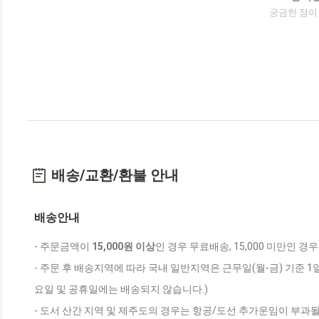
궁금한 점이
배송/교환/환불 안내
배송안내
- 주문금액이
15,000원 이상
인 경우 무료배송, 15,000 미만인 경
- 주문 후 배송지역에 따라 국내 일반지역은 근무일(월-금) 기준 1
요일 및 공휴일에는 배송되지 않습니다.)
- 도서 산간 지역 및 제주도의 경우는 항공/도선 추가운임이 부과될