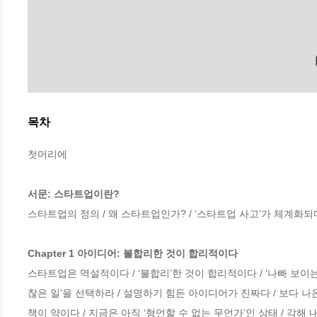
목차
첫머리에

서문: 스타트업이란?
스타트업의 정의 / 왜 스타트업인가? / ‘스타트업 사고’가 체계화되
Chapter 1 아이디어: 불합리한 것이 합리적이다
스타트업은 역설적이다 / ‘불합리’한 것이 합리적이다 / ‘나빠 보이는
찮은 일’을 선택하라 / 설명하기 힘든 아이디어가 진짜다 / 보다 나
책이 약이다 / 지금은 아직 ‘형언할 수 없는 무언가’인 상태 / 각해 내