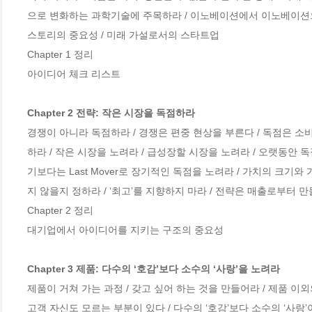
으로 변화하는 과학기술에 주목하라 / 이노베이션에서 이노베이션으로 /
스토리의 중요성 / 미래 가설로서의 스타트업

Chapter 1 정리

아이디어 체크 리스트

Chapter 2 전략: 작은 시장을 독점하라
경쟁이 아니라 독점하라 / 경쟁은 편중 현상을 부른다 / 독점은 소비
하라 / 작은 시장을 노려라 / 급성장할 시장을 노려라 / 오랫동안 독점하
기보다는 Last Mover로 장기적인 독점을 노려라 / 가치의 크기와 
지 않을지 정하라 / ‘최고’를 지향하지 마라 / 전략은 매출로부터 만
Chapter 2 정리

대기업에서 아이디어를 지키는 구조의 중요성

Chapter 3 제품: 다수의 ‘호감’보다 소수의 ‘사랑’을 노려라
제품이 거쳐 가는 과정 / 갖고 싶어 하는 것을 만들어라 / 제품 이외
고객 자신도 모르는 부분이 있다 / 다수의 ‘호감’보다 소수의 ‘사랑’