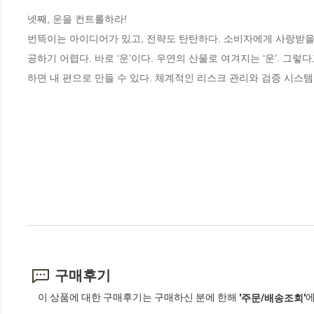
넷째, 운을 컨트롤하라!

번뜩이는 아이디어가 있고, 전략도 탄탄하다. 소비자에게 사랑받을 
공하기 어렵다. 바로 ‘운’이다. 우연의 산물로 여겨지는 ‘운’. 그렇
하면 내 편으로 만들 수 있다. 체계적인 리스크 관리와 검증 시스템
구매후기
이 상품에 대한 구매후기는 구매하신 분에 한해
에
'주문/배송조회'