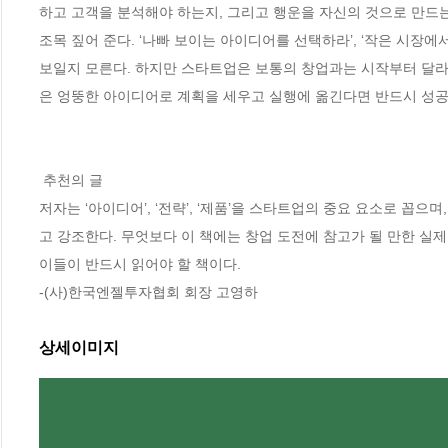
하고 고객을 분석해야 하는지, 그리고 행운을 자신의 것으로 만드
조목 짚어 준다. ‘나빠 보이는 아이디어를 선택하라’, ‘작은 시장에
보일지 모른다. 하지만 스타트업은 보통의 창업과는 시작부터 달라야
은 엉뚱한 아이디어로 계획을 세우고 실행에 옮긴다면 반드시 성공
 추천의 글

저자는 ‘아이디어’, ‘전략’, ‘제품’을 스타트업의 중요 요소로 
고 강조한다. 무엇보다 이 책에는 창업 도전에 참고가 될 만한 실
이들이 반드시 읽어야 할 책이다.

-(사)한국엔젤투자협회 회장 고영하
상세이미지