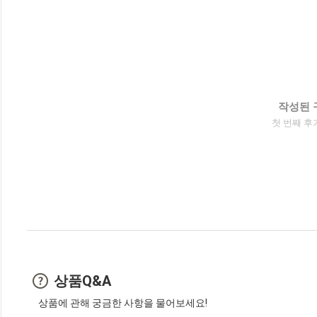
작성된 
첫 번째 후
상품Q&A
상품에 관해 궁금한 사항을 물어보세요!