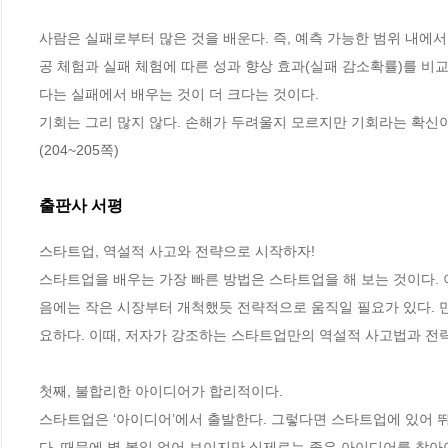
사람은 실패로부터 많은 것을 배운다. 즉, 예측 가능한 범위 내에서
공 체험과 실패 체험에 따른 성과 향상 효과(실패 감소확률)를 비
다는 실패에서 배우는 것이 더 크다는 것이다.
기회는 그리 많지 않다. 손해가 두려울지 모르지만 기회라는 확신이
(204~205쪽)
출판사 서평
스타트업, 역설적 사고와 전략으로 시작하자!

스타트업을 배우는 가장 빠른 방법은 스타트업을 해 보는 것이다.
음에는 작은 시장부터 개척했듯 전략적으로 움직일 필요가 있다. 
요하다. 이때, 저자가 강조하는 스타트업만의 역설적 사고법과 전략을
첫째, 불합리한 아이디어가 합리적이다.

스타트업은 ‘아이디어’에서 출발한다. 그렇다면 스타트업에 있어 
다. 때문에 별 볼일 없어 보이지만 실제로는 좋은 아이디어를 찾아