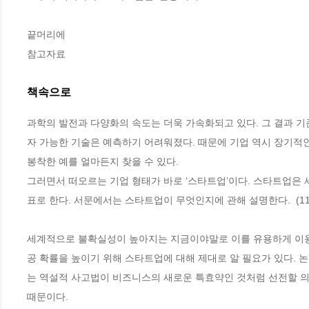
끝머리에

참고자료
책속으로
과학의 발전과 다양화의 속도는 더욱 가속화되고 있다. 그 결과 기
자 가능한 기술은 예측하기 어려워졌다. 때문에 기업 역시 장기적인
봉착한 예를 얼마든지 찾을 수 있다. 
그러면서 떠오르는 기업 형태가 바로 ‘스타트업’이다. 스타트업은
표로 한다. 서문에서는 스타트업이 무엇인지에 관해 설명한다.  (11
세계적으로 불확실성이 높아지는 지금이야말로 이를 유용하게 이용
공 확률을 높이기 위해 스타트업에 대해 제대로 알 필요가 있다. 
는 역설적 사고법이 비즈니스의 새로운 특효약인 것처럼 선전할 의
때문이다.