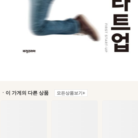
ㆍ이 가게의 다른 상품
모든상품보기+