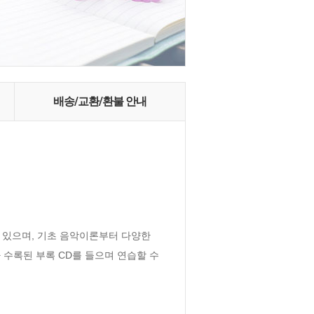
배송/교환/환불 안내
 있으며, 기초 음악이론부터 다양한 
수록된 부록 CD를 들으며 연습할 수 