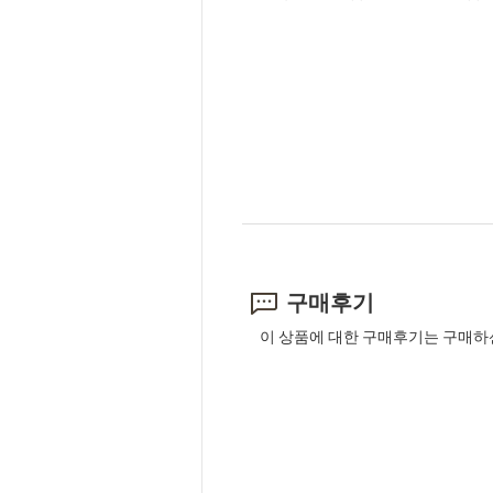
구매후기
이 상품에 대한 구매후기는 구매하