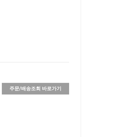
주문/배송조회 바로가기