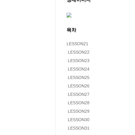
목차
LESSON21

 LESSON22

 LESSON23

 LESSON24

 LESSON25

 LESSON26

 LESSON27

 LESSON28

 LESSON29

 LESSON30

 LESSON31
