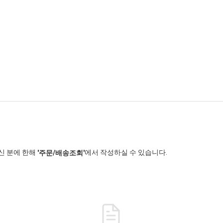
신 분에 한해
에서 작성하실 수 있습니다.
'주문/배송조회'