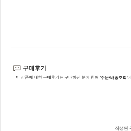
구매후기
이 상품에 대한 구매후기는 구매하신 분에 한해
에
'주문/배송조회'
작성된 