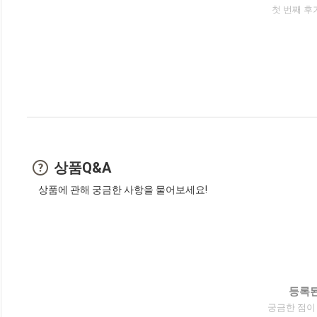
첫 번째 후
상품Q&A
상품에 관해 궁금한 사항을 물어보세요!
등록된
궁금한 점이