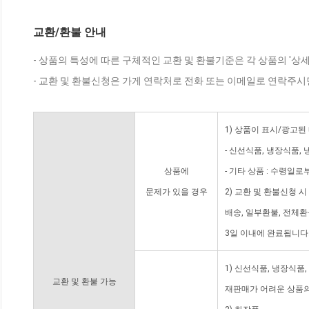
교환/환불 안내
- 상품의 특성에 따른 구체적인 교환 및 환불기준은 각 상품의 '상
- 교환 및 환불신청은 가게 연락처로 전화 또는 이메일로 연락주시
1) 상품이 표시/광고된
- 신선식품, 냉장식품,
상품에
- 기타 상품 : 수령일로
문제가 있을 경우
2) 교환 및 환불신청 
배송, 일부환불, 전체
3일 이내에 완료됩니다
1) 신선식품, 냉장식품
교환 및 환불 가능
재판매가 어려운 상품의