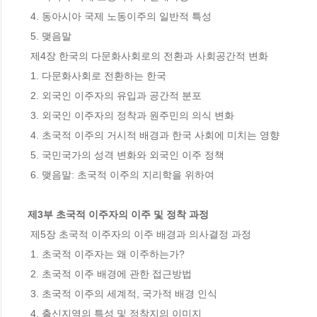
 4. 동아시아 국제 노동이주의 일반적 특성 

 5. 맺음말 

 제4장 한국의 다문화사회로의 전환과 사회공간적 변화 

 1. 다문화사회로 전환하는 한국 

 2. 외국인 이주자의 유입과 공간적 분포 

 3. 외국인 이주자의 정착과 원주민의 의식 변화 

 4. 초국적 이주의 거시적 배경과 한국 사회에 미치는 영향 

 5. 국민국가의 성격 변화와 외국인 이주 정책 

 6. 맺음말: 초국적 이주의 지리학을 위하여 

제3부 초국적 이주자의 이주 및 정착 과정
 제5장 초국적 이주자의 이주 배경과 의사결정 과정 

 1. 초국적 이주자는 왜 이주하는가? 

 2. 초국적 이주 배경에 관한 접근방법

 3. 초국적 이주의 세계적, 국가적 배경 인식 

 4. 출신지역의 특성 및 정착지의 이미지 
