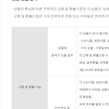
- 상품의 특성에 따른 구체적인 교환 및 환불기준은 각 상품의 '상
- 교환 및 환불신청은 가게 연락처로 전화 또는 이메일로 연락주시
1) 상품이 표시/광고된
- 신선식품, 냉장식품,
상품에
- 기타 상품 : 수령일로
문제가 있을 경우
2) 교환 및 환불신청 
배송, 일부환불, 전체
3일 이내에 완료됩니다
1) 신선식품, 냉장식품
교환 및 환불 가능
재판매가 어려운 상품의
2) 화장품
피부 트러블 발생 시 
단순변심 및