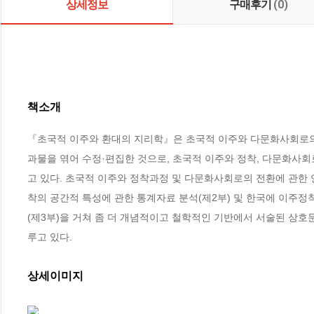
상세정보
구매후기
(0)
책소개
『초국적 이주와 환대의 지리학』은 초국적 이주와 다문화사회로의
과물을 엮어 수정·편집한 것으로, 초국적 이주와 정착, 다문화사
고 있다. 초국적 이주와 정착과정 및 다문화사회로의 전환에 관한
착의 공간적 특성에 관한 통계자료 분석(제2부) 및 한국에 이주
(제3부)을 거쳐 좀 더 개념적이고 철학적인 기반에서 서술된 상호
루고 있다.
상세이미지