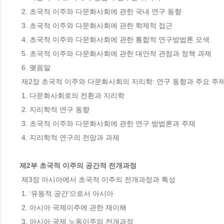
 2. 초국적 이주와 다문화사회에 관한 국내 연구 동향 

 3. 초국적 이주와 다문화사회에 관한 학제적 접근 

 4. 초국적 이주와 다문화사회에 관한 통합적 연구방법론 모색 

 5. 초국적 이주와 다문화사회에 관한 대안적 관점과 정책 과제 

 6. 맺음말 

 제2장 초국적 이주와 다문화사회의 지리학: 연구 동향과 주요 주제 

 1. 다문화사회로의 전환과 지리학 

 2. 지리학적 연구 동향 

 3. 초국적 이주와 다문화사회에 관한 연구 방법론과 주제 

 4. 지리학적 연구의 전망과 과제 

제2부 초국적 이주의 공간적 전개과정
 제3장 아시아에서 초국적 이주의 전개과정과 특성 

 1. ‘유동적 공간’으로서 아시아 

 2. 아시아 국제이주에 관한 재이해 

 3. 아시아 국제 노동이주의 전개과정 
