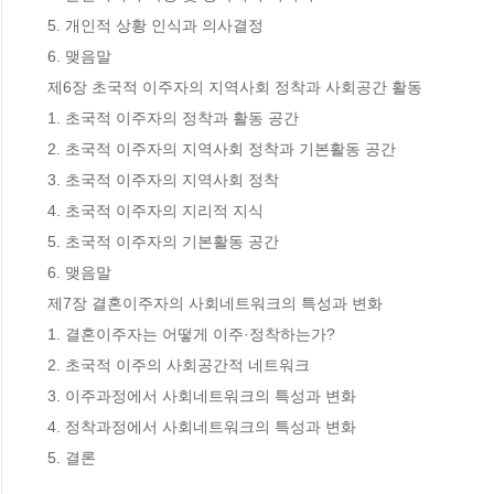
 5. 개인적 상황 인식과 의사결정 

 6. 맺음말 

 제6장 초국적 이주자의 지역사회 정착과 사회공간 활동

 1. 초국적 이주자의 정착과 활동 공간 

 2. 초국적 이주자의 지역사회 정착과 기본활동 공간

 3. 초국적 이주자의 지역사회 정착 

 4. 초국적 이주자의 지리적 지식 

 5. 초국적 이주자의 기본활동 공간 

 6. 맺음말 

 제7장 결혼이주자의 사회네트워크의 특성과 변화 

 1. 결혼이주자는 어떻게 이주·정착하는가? 

 2. 초국적 이주의 사회공간적 네트워크 

 3. 이주과정에서 사회네트워크의 특성과 변화 

 4. 정착과정에서 사회네트워크의 특성과 변화

 5. 결론 
