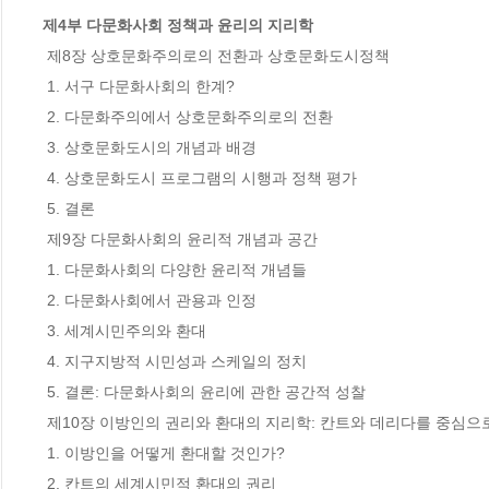
제4부 다문화사회 정책과 윤리의 지리학
 제8장 상호문화주의로의 전환과 상호문화도시정책 

 1. 서구 다문화사회의 한계? 

 2. 다문화주의에서 상호문화주의로의 전환 

 3. 상호문화도시의 개념과 배경 

 4. 상호문화도시 프로그램의 시행과 정책 평가 

 5. 결론 

 제9장 다문화사회의 윤리적 개념과 공간 

 1. 다문화사회의 다양한 윤리적 개념들 

 2. 다문화사회에서 관용과 인정 

 3. 세계시민주의와 환대 

 4. 지구지방적 시민성과 스케일의 정치 

 5. 결론: 다문화사회의 윤리에 관한 공간적 성찰

 제10장 이방인의 권리와 환대의 지리학: 칸트와 데리다를 중심으로 

 1. 이방인을 어떻게 환대할 것인가? 

 2. 칸트의 세계시민적 환대의 권리 
