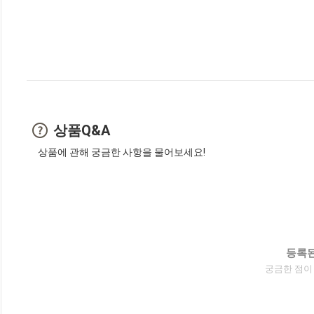
상품Q&A
상품에 관해 궁금한 사항을 물어보세요!
등록된
궁금한 점이