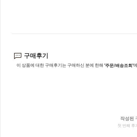
구매후기
이 상품에 대한 구매후기는 구매하신 분에 한해
에
'주문/배송조회'
작성된 
첫 번째 후