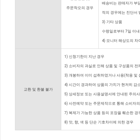
배송비는 판매자가 부담
주문착오의 경우
적의 경우에는 진단서 
3) 기타 상품
수령일로부터 7일 이내
4) 모니터 해상도의 
1) 신청기한이 지난 경우
2) 소비자의 과실로 인해 상품 및 구성품의 
3) 개봉하여 이미 섭취하였거나 사용(착용 및 
4) 시간이 경과하여 상품의 가치가 현저히 감
교환 및 환불 불가
5) 상세정보 또는 사용설명서에 안내된 주의사
6) 사전예약 또는 주문제작으로 통해 소비자
7) 복제가 가능한 상품 등의 포장을 훼손한 경
8) 맛, 향, 색 등 단순 기호차이에 의한 경우