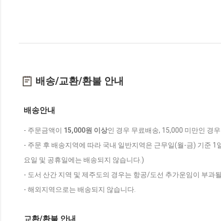
배송/교환/환불 안내
배송안내
- 주문금액이
15,000원 이상
인 경우 무료배송, 15,000 미만인 경
- 주문 후 배송지역에 따라 국내 일반지역은 근무일(월-금) 기준 1
요일 및 공휴일에는 배송되지 않습니다.)
- 도서 산간 지역 및 제주도의 경우는 항공/도선 추가운임이 부과될
- 해외지역으로는 배송되지 않습니다.
교환/환불 안내