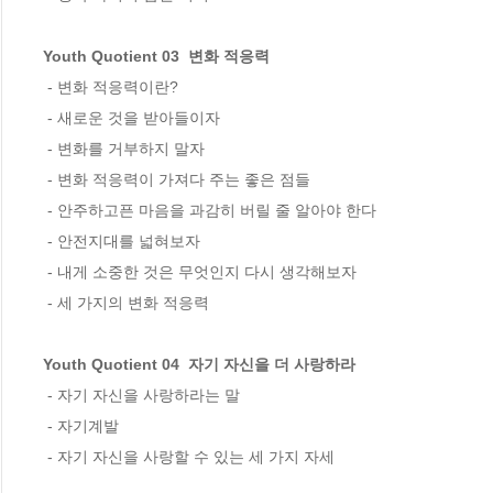
Youth Quotient 03  변화 적응력
 - 변화 적응력이란? 

 - 새로운 것을 받아들이자 

 - 변화를 거부하지 말자

 - 변화 적응력이 가져다 주는 좋은 점들 

 - 안주하고픈 마음을 과감히 버릴 줄 알아야 한다 

 - 안전지대를 넓혀보자 

 - 내게 소중한 것은 무엇인지 다시 생각해보자 

 - 세 가지의 변화 적응력 

Youth Quotient 04  자기 자신을 더 사랑하라
 - 자기 자신을 사랑하라는 말 

 - 자기계발 

 - 자기 자신을 사랑할 수 있는 세 가지 자세   
