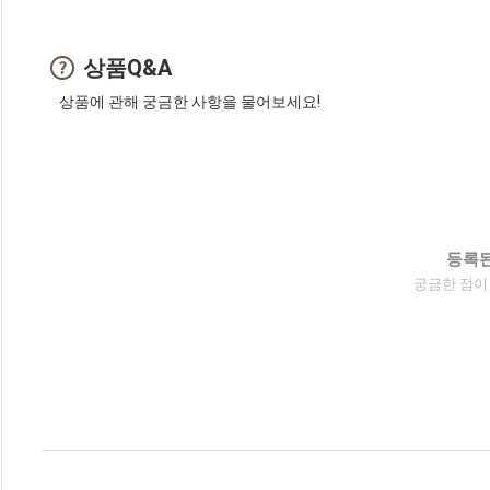
상품Q&A
상품에 관해 궁금한 사항을 물어보세요!
등록된
궁금한 점이