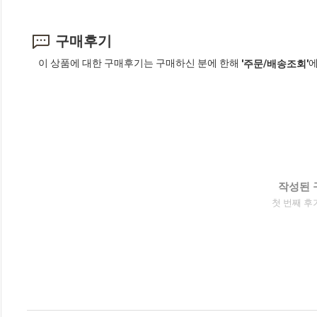
구매후기
이 상품에 대한 구매후기는 구매하신 분에 한해
에
'주문/배송조회'
작성된 
첫 번째 후