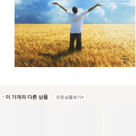
ㆍ이 가게의 다른 상품
모든상품보기+