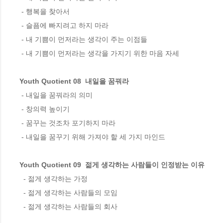
 - 행복을 찾아서 

 - 슬픔에 빠지려고 하지 마라 

 - 내 기쁨이 먼저라는 생각이 주는 이점들 

 - 내 기쁨이 먼저라는 생각을 가지기 위한 마음 자세    

Youth Quotient 08  내일을 꿈꿔라
 - 내일을 꿈꿔라의 의미  

 - 창의력 높이기 

 - 꿈꾸는 것조차 포기하지 마라 

 - 내일을 꿈꾸기 위해 가져야 할 세 가지 마인드    

Youth Quotient 09  젊게 생각하는 사람들이 인정받는 이유
  - 젊게 생각하는 가정 

  - 젊게 생각하는 사람들의 모임 

  - 젊게 생각하는 사람들의 회사    
