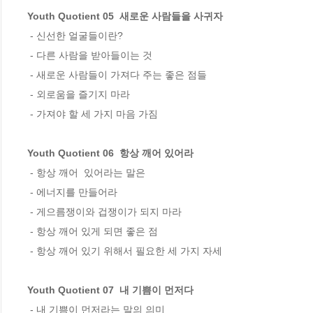
Youth Quotient 05  새로운 사람들을 사귀자
 - 신선한 얼굴들이란? 

 - 다른 사람을 받아들이는 것 

 - 새로운 사람들이 가져다 주는 좋은 점들 

 - 외로움을 즐기지 마라 

 - 가져야 할 세 가지 마음 가짐    

Youth Quotient 06  항상 깨어 있어라
 - 항상 깨어  있어라는 말은  

 - 에너지를 만들어라 

 - 게으름쟁이와 겁쟁이가 되지 마라 

 - 항상 깨어 있게 되면 좋은 점 

 - 항상 깨어 있기 위해서 필요한 세 가지 자세    

Youth Quotient 07  내 기쁨이 먼저다
 - 내 기쁨이 먼저라는 말의 의미 
