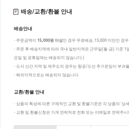
배송/교환/환불 안내
배송안내
- 주문금액이
15,000원 이상
인 경우 무료배송, 15,000 미만인 경
- 주문 후 배송지역에 따라 국내 일반지역은 근무일(월-금) 기준 1
요일 및 공휴일에는 배송되지 않습니다.)
- 도서 산간 지역 및 제주도의 경우는 항공/도선 추가운임이 부과될
- 해외지역으로는 배송되지 않습니다.
교환/환불 안내
- 상품의 특성에 따른 구체적인 교환 및 환불기준은 각 상품의 '상
- 교환 및 환불신청은 가게 연락처로 전화 또는 이메일로 연락주시