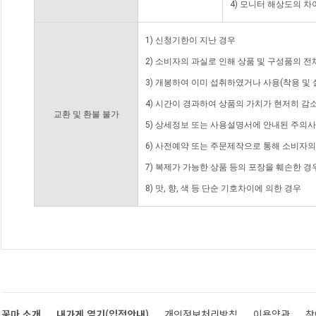
4) 모니터 해상도의 
1) 신청기한이 지난 경우
2) 소비자의 과실로 인해 상품 및 구성품의 
3) 개봉하여 이미 섭취하였거나 사용(착용 및 
4) 시간이 경과하여 상품의 가치가 현저히 감
교환 및 환불 불가
5) 상세정보 또는 사용설명서에 안내된 주의사
6) 사전예약 또는 주문제작으로 통해 소비자
7) 복제가 가능한 상품 등의 포장을 훼손한 경
8) 맛, 향, 색 등 단순 기호차이에 의한 경우
꽃마 소개
내가게 열기(입점안내)
개인정보처리방침
이용약관
찾