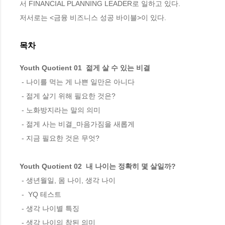
서 FINANCIAL PLANNING LEADER로 일하고 있다.

저서로는 <금융 비즈니스 성공 바이블>이 있다.
목차
Youth Quotient 01  젊게 살 수 있는 비결
 - 나이를 먹는 게 나쁜 일만은 아니다 

 - 젊게 살기 위해 필요한 것은? 

 - 노화방지라는 말의 의미 

 - 젊게 사는 비결_마음가짐을 새롭게 

 - 지금 필요한 것은 무엇? 

Youth Quotient 02  내 나이는 정확히 몇 살일까?
 - 생년월일, 몸 나이, 생각 나이 

 -  YQ 테스트 

 - 생각 나이별 특징 

 - 생각 나이의 참된 의미 
