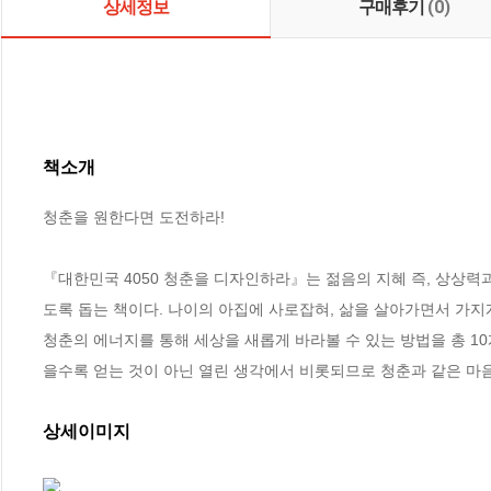
상세정보
구매후기
(0)
책소개
청춘을 원한다면 도전하라!

『대한민국 4050 청춘을 디자인하라』는 젊음의 지혜 즉, 상상력과
도록 돕는 책이다. 나이의 아집에 사로잡혀, 삶을 살아가면서 가지
청춘의 에너지를 통해 세상을 새롭게 바라볼 수 있는 방법을 총 10
을수록 얻는 것이 아닌 열린 생각에서 비롯되므로 청춘과 같은 마
상세이미지