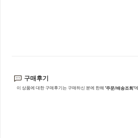
구매후기
이 상품에 대한 구매후기는 구매하신 분에 한해
에
'주문/배송조회'