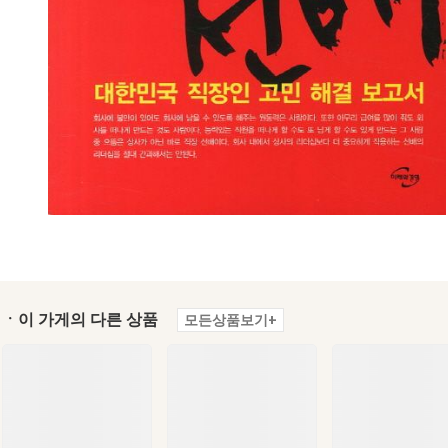
ㆍ이 가게의 다른 상품
모든상품보기+