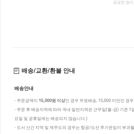
궁금한 점이
배송/교환/환불 안내
배송안내
- 주문금액이
15,000원 이상
인 경우 무료배송, 15,000 미만인 경
- 주문 후 배송지역에 따라 국내 일반지역은 근무일(월-금) 기준 1
요일 및 공휴일에는 배송되지 않습니다.)
- 도서 산간 지역 및 제주도의 경우는 항공/도선 추가운임이 부과될