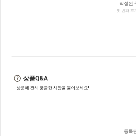
작성된 
첫 번째 후
상품Q&A
상품에 관해 궁금한 사항을 물어보세요!
등록된