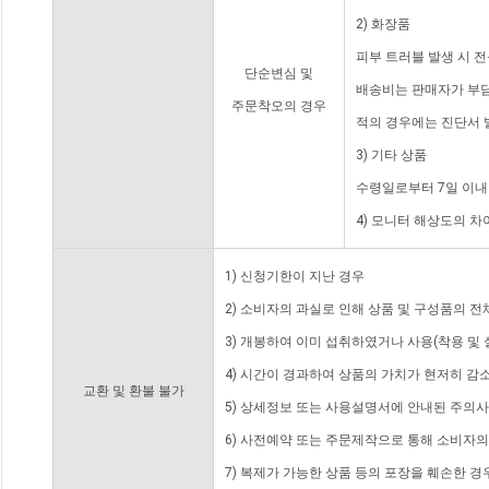
2) 화장품
피부 트러블 발생 시 
단순변심 및
배송비는 판매자가 부담
주문착오의 경우
적의 경우에는 진단서 
3) 기타 상품
수령일로부터 7일 이내
4) 모니터 해상도의 
1) 신청기한이 지난 경우
2) 소비자의 과실로 인해 상품 및 구성품의 
3) 개봉하여 이미 섭취하였거나 사용(착용 및 
4) 시간이 경과하여 상품의 가치가 현저히 감
교환 및 환불 불가
5) 상세정보 또는 사용설명서에 안내된 주의사
6) 사전예약 또는 주문제작으로 통해 소비자
7) 복제가 가능한 상품 등의 포장을 훼손한 경