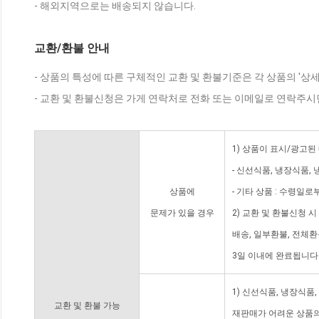
- 해외지역으로는 배송되지 않습니다.
교환/환불 안내
- 상품의 특성에 따른 구체적인 교환 및 환불기준은 각 상품의 '상
- 교환 및 환불신청은 가게 연락처로 전화 또는 이메일로 연락주시
1) 상품이 표시/광고된
- 신선식품, 냉장식품,
상품에
- 기타 상품 : 수령일로
문제가 있을 경우
2) 교환 및 환불신청 
배송, 일부환불, 전체
3일 이내에 완료됩니다
1) 신선식품, 냉장식품
교환 및 환불 가능
재판매가 어려운 상품의