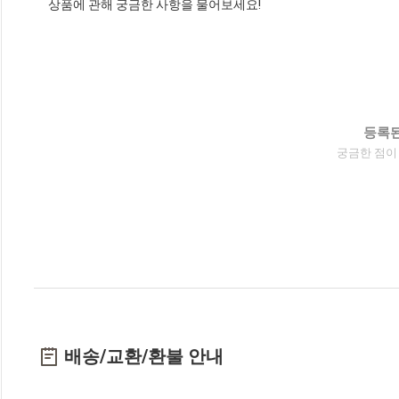
상품에 관해 궁금한 사항을 물어보세요!
등록된
궁금한 점이
배송/교환/환불 안내