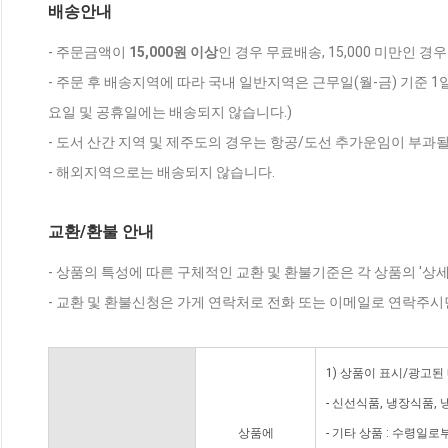
배송안내
- 주문금액이
15,000원 이상
인 경우 무료배송, 15,000 미만인 경
- 주문 후 배송지역에 따라 국내 일반지역은 근무일(월-금) 기준 1
요일 및 공휴일에는 배송되지 않습니다.)
- 도서 산간 지역 및 제주도의 경우는 항공/도선 추가운임이 부과될
- 해외지역으로는 배송되지 않습니다.
교환/환불 안내
- 상품의 특성에 따른 구체적인 교환 및 환불기준은 각 상품의 '상
- 교환 및 환불신청은 가게 연락처로 전화 또는 이메일로 연락주시
1) 상품이 표시/광고된
- 신선식품, 냉장식품,
상품에
- 기타 상품 : 수령일로