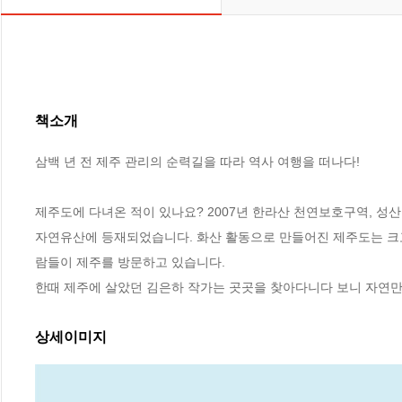
책소개
삼백 년 전 제주 관리의 순력길을 따라 역사 여행을 떠나다!

제주도에 다녀온 적이 있나요? 2007년 한라산 천연보호구역, 성
자연유산에 등재되었습니다. 화산 활동으로 만들어진 제주도는 크고 
람들이 제주를 방문하고 있습니다. 

한때 제주에 살았던 김은하 작가는 곳곳을 찾아다니다 보니 자연만
상세이미지