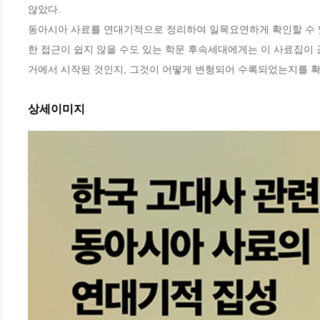
않았다.

동아시아 사료를 연대기적으로 정리하여 일목요연하게 확인할 수 있
한 접근이 쉽지 않을 수도 있는 학문 후속세대에게는 이 사료집이 
거에서 시작된 것인지, 그것이 어떻게 변형되어 수록되었는지를 확
상세이미지