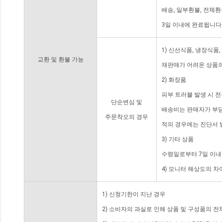
배송, 일부환불, 전체
3일 이내에 완료됩니다
1) 신선식품, 냉장식품
교환 및 환불 가능
재판매가 어려운 상품의
2) 화장품
피부 트러블 발생 시 
단순변심 및
배송비는 판매자가 부담
주문착오의 경우
적의 경우에는 진단서 
3) 기타 상품
수령일로부터 7일 이내
4) 모니터 해상도의 
1) 신청기한이 지난 경우
2) 소비자의 과실로 인해 상품 및 구성품의 