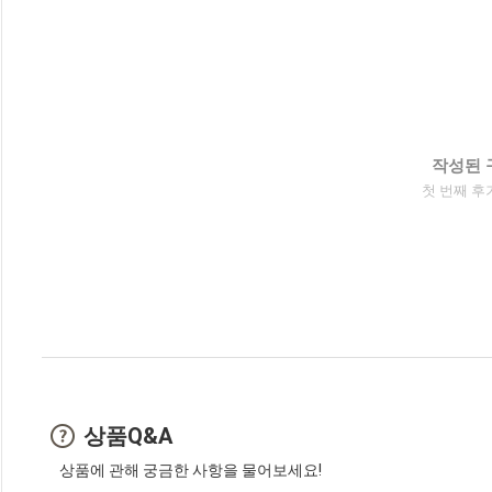
작성된 
첫 번째 후
상품Q&A
상품에 관해 궁금한 사항을 물어보세요!