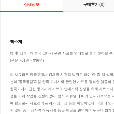
상세정보
구매후기
(0)
책소개
韓·中·日 3국의 한국 고대사 관련 사료를 연대별로 쉽게 찾아볼 수 
(원문 761년 ~ 936년)

이 사료집은 한국고대사 전체를 시간적 범위로 하여 한·중·일 삼국
선의 ‘동국통감’처럼 한국 고대사와 관련한 사료를 정리한 일종의 현
한국고대사 관련 동아시아 사료의 연대기적 집성을 위해 자료조사 및 
정을 거쳐 작업을 진행하였다. 먼저 매뉴얼에 따라 연대기적으로 
록 함으로써 사료간의 관계와 상이점 등을 확인하였다. 아울러 연
지 않던 중국 정사류와 유사류 등을 한글로 번역하여 누구나 쉽게 