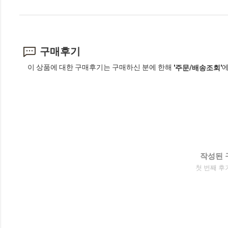
구매후기
이 상품에 대한 구매후기는 구매하신 분에 한해
에
'주문/배송조회'
작성된 
첫 번째 후