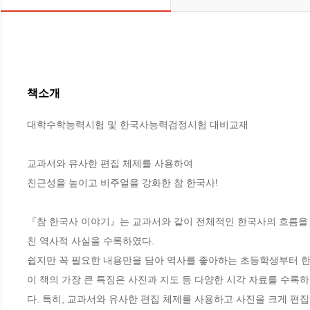
책소개
대학수학능력시험 및 한국사능력검정시험 대비교재

교과서와 유사한 편집 체제를 사용하여

친근성을 높이고 비주얼을 강화한 참 한국사!

『참 한국사 이야기』는 교과서와 같이 전체적인 한국사의 흐름을 
친 역사적 사실을 수록하였다.

쉽지만 꼭 필요한 내용만을 담아 역사를 좋아하는 초등학생부터 한국
이 책의 가장 큰 특징은 사진과 지도 등 다양한 시각 자료를 수
다. 특히, 교과서와 유사한 편집 체제를 사용하고 사진을 크게 편