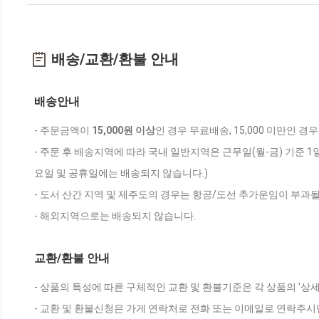
배송/교환/환불 안내
배송안내
- 주문금액이
15,000원 이상
인 경우 무료배송, 15,000 미만인 경
- 주문 후 배송지역에 따라 국내 일반지역은 근무일(월-금) 기준 1
요일 및 공휴일에는 배송되지 않습니다.)
- 도서 산간 지역 및 제주도의 경우는 항공/도선 추가운임이 부과될
- 해외지역으로는 배송되지 않습니다.
교환/환불 안내
- 상품의 특성에 따른 구체적인 교환 및 환불기준은 각 상품의 '상
- 교환 및 환불신청은 가게 연락처로 전화 또는 이메일로 연락주시