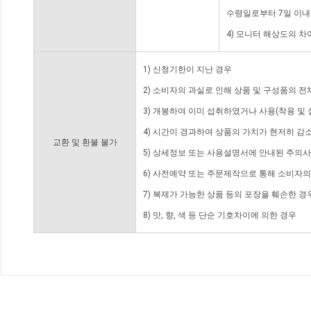
수령일로부터 7일 이내
4) 모니터 해상도의 
1) 신청기한이 지난 경우
2) 소비자의 과실로 인해 상품 및 구성품의 
3) 개봉하여 이미 섭취하였거나 사용(착용 및 
4) 시간이 경과하여 상품의 가치가 현저히 감
교환 및 환불 불가
5) 상세정보 또는 사용설명서에 안내된 주의사
6) 사전예약 또는 주문제작으로 통해 소비자
7) 복제가 가능한 상품 등의 포장을 훼손한 경
8) 맛, 향, 색 등 단순 기호차이에 의한 경우