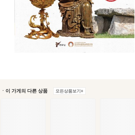
ㆍ이 가게의 다른 상품
모든상품보기+