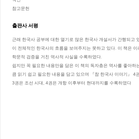
참고문헌
출판사 서평
근래 한국사 공부에 대한 열기로 많은 한국사 개설서가 간행되고 
이 전체적인 한국사의 흐름을 보여주지는 못하고 있다. 이 책은 이
학문적 검증을 거친 역사적 사실을 수록하였다.

쉽지만 꼭 필요한 내용만을 담은 이 책의 독자층은 역사를 좋아하
큼 읽기 쉽고 필요한 내용을 담고 있으며 『참 한국사 이야기』 4권
3권은 조선 시대, 4권은 개항 이후부터 현대까지를 수록하였다