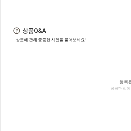
상품Q&A
상품에 관해 궁금한 사항을 물어보세요!
등록된
궁금한 점이