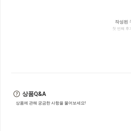
작성된 
첫 번째 후
상품Q&A
상품에 관해 궁금한 사항을 물어보세요!