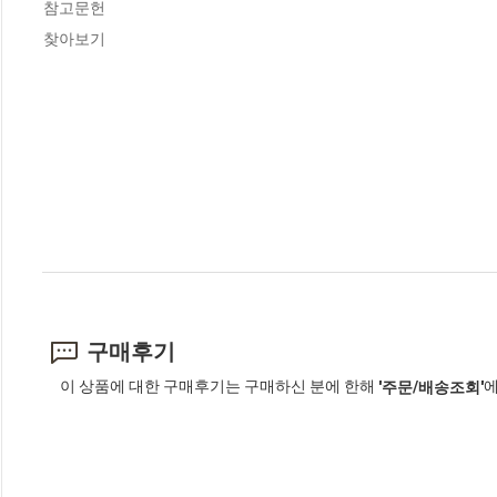
참고문헌

찾아보기
구매후기
이 상품에 대한 구매후기는 구매하신 분에 한해
에
'주문/배송조회'