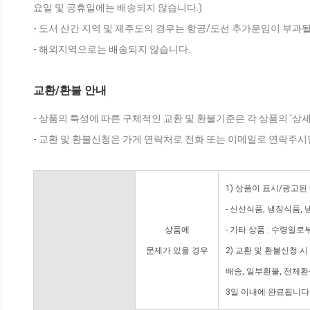
요일 및 공휴일에는 배송되지 않습니다.)
- 도서 산간 지역 및 제주도의 경우는 항공/도선 추가운임이 부과될
- 해외지역으로는 배송되지 않습니다.
교환/환불 안내
- 상품의 특성에 따른 구체적인 교환 및 환불기준은 각 상품의 '상
- 교환 및 환불신청은 가게 연락처로 전화 또는 이메일로 연락주시
1) 상품이 표시/광고된
- 신선식품, 냉장식품,
상품에
- 기타 상품 : 수령일로
문제가 있을 경우
2) 교환 및 환불신청 
배송, 일부환불, 전체
3일 이내에 완료됩니다